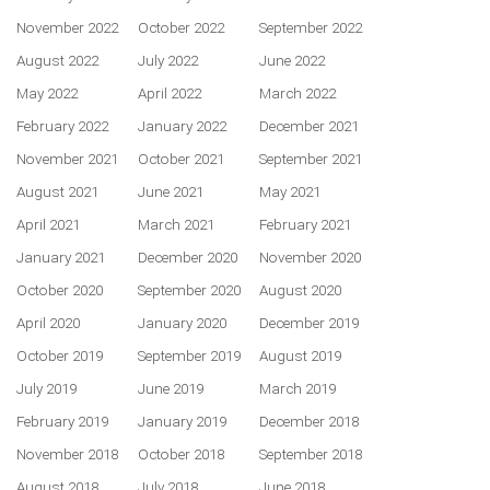
November 2022
October 2022
September 2022
August 2022
July 2022
June 2022
May 2022
April 2022
March 2022
February 2022
January 2022
December 2021
November 2021
October 2021
September 2021
August 2021
June 2021
May 2021
April 2021
March 2021
February 2021
January 2021
December 2020
November 2020
October 2020
September 2020
August 2020
April 2020
January 2020
December 2019
October 2019
September 2019
August 2019
July 2019
June 2019
March 2019
February 2019
January 2019
December 2018
November 2018
October 2018
September 2018
August 2018
July 2018
June 2018