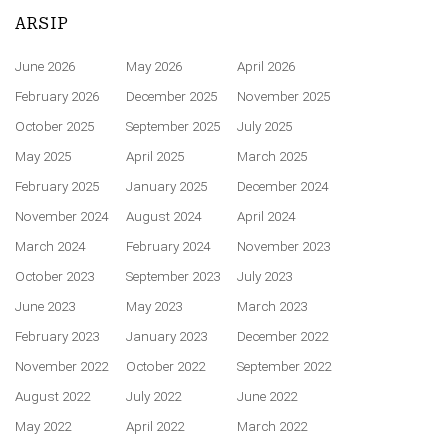
ARSIP
June 2026
May 2026
April 2026
February 2026
December 2025
November 2025
October 2025
September 2025
July 2025
May 2025
April 2025
March 2025
February 2025
January 2025
December 2024
November 2024
August 2024
April 2024
March 2024
February 2024
November 2023
October 2023
September 2023
July 2023
June 2023
May 2023
March 2023
February 2023
January 2023
December 2022
November 2022
October 2022
September 2022
August 2022
July 2022
June 2022
May 2022
April 2022
March 2022