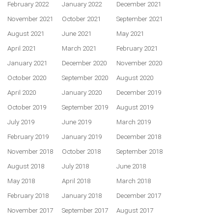
February 2022
January 2022
December 2021
November 2021
October 2021
September 2021
August 2021
June 2021
May 2021
April 2021
March 2021
February 2021
January 2021
December 2020
November 2020
October 2020
September 2020
August 2020
April 2020
January 2020
December 2019
October 2019
September 2019
August 2019
July 2019
June 2019
March 2019
February 2019
January 2019
December 2018
November 2018
October 2018
September 2018
August 2018
July 2018
June 2018
May 2018
April 2018
March 2018
February 2018
January 2018
December 2017
November 2017
September 2017
August 2017