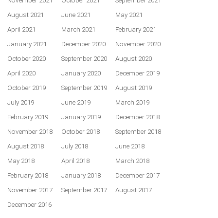
November 2021
October 2021
September 2021
August 2021
June 2021
May 2021
April 2021
March 2021
February 2021
January 2021
December 2020
November 2020
October 2020
September 2020
August 2020
April 2020
January 2020
December 2019
October 2019
September 2019
August 2019
July 2019
June 2019
March 2019
February 2019
January 2019
December 2018
November 2018
October 2018
September 2018
August 2018
July 2018
June 2018
May 2018
April 2018
March 2018
February 2018
January 2018
December 2017
November 2017
September 2017
August 2017
December 2016