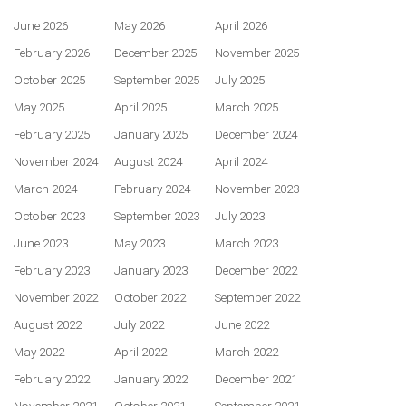
June 2026
May 2026
April 2026
February 2026
December 2025
November 2025
October 2025
September 2025
July 2025
May 2025
April 2025
March 2025
February 2025
January 2025
December 2024
November 2024
August 2024
April 2024
March 2024
February 2024
November 2023
October 2023
September 2023
July 2023
June 2023
May 2023
March 2023
February 2023
January 2023
December 2022
November 2022
October 2022
September 2022
August 2022
July 2022
June 2022
May 2022
April 2022
March 2022
February 2022
January 2022
December 2021