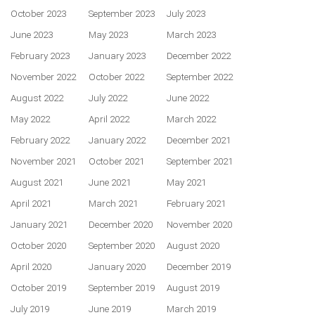
October 2023
September 2023
July 2023
June 2023
May 2023
March 2023
February 2023
January 2023
December 2022
November 2022
October 2022
September 2022
August 2022
July 2022
June 2022
May 2022
April 2022
March 2022
February 2022
January 2022
December 2021
November 2021
October 2021
September 2021
August 2021
June 2021
May 2021
April 2021
March 2021
February 2021
January 2021
December 2020
November 2020
October 2020
September 2020
August 2020
April 2020
January 2020
December 2019
October 2019
September 2019
August 2019
July 2019
June 2019
March 2019