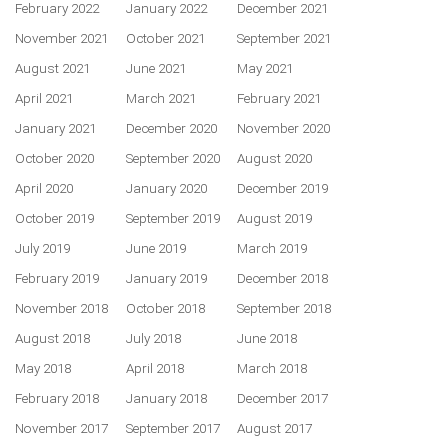
February 2022
January 2022
December 2021
November 2021
October 2021
September 2021
August 2021
June 2021
May 2021
April 2021
March 2021
February 2021
January 2021
December 2020
November 2020
October 2020
September 2020
August 2020
April 2020
January 2020
December 2019
October 2019
September 2019
August 2019
July 2019
June 2019
March 2019
February 2019
January 2019
December 2018
November 2018
October 2018
September 2018
August 2018
July 2018
June 2018
May 2018
April 2018
March 2018
February 2018
January 2018
December 2017
November 2017
September 2017
August 2017