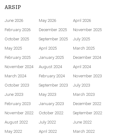
ARSIP
June 2026
May 2026
April 2026
February 2026
December 2025
November 2025
October 2025
September 2025
July 2025
May 2025
April 2025
March 2025
February 2025
January 2025
December 2024
November 2024
August 2024
April 2024
March 2024
February 2024
November 2023
October 2023
September 2023
July 2023
June 2023
May 2023
March 2023
February 2023
January 2023
December 2022
November 2022
October 2022
September 2022
August 2022
July 2022
June 2022
May 2022
April 2022
March 2022