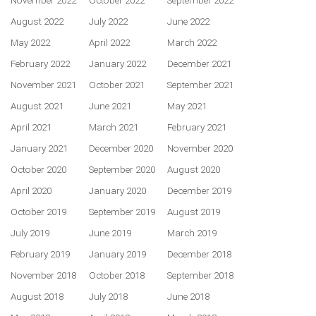
November 2022
October 2022
September 2022
August 2022
July 2022
June 2022
May 2022
April 2022
March 2022
February 2022
January 2022
December 2021
November 2021
October 2021
September 2021
August 2021
June 2021
May 2021
April 2021
March 2021
February 2021
January 2021
December 2020
November 2020
October 2020
September 2020
August 2020
April 2020
January 2020
December 2019
October 2019
September 2019
August 2019
July 2019
June 2019
March 2019
February 2019
January 2019
December 2018
November 2018
October 2018
September 2018
August 2018
July 2018
June 2018