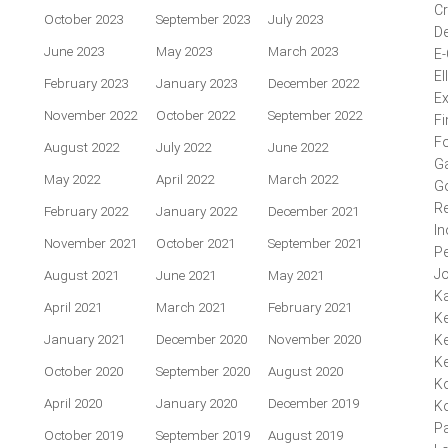
Cr
October 2023
September 2023
July 2023
De
June 2023
May 2023
March 2023
E
El
February 2023
January 2023
December 2022
Ex
November 2022
October 2022
September 2022
Fi
F
August 2022
July 2022
June 2022
Ga
May 2022
April 2022
March 2022
G
Re
February 2022
January 2022
December 2021
In
November 2021
October 2021
September 2021
P
J
August 2021
June 2021
May 2021
K
April 2021
March 2021
February 2021
Ke
January 2021
December 2020
November 2020
Ke
K
October 2020
September 2020
August 2020
K
April 2020
January 2020
December 2019
Ko
P
October 2019
September 2019
August 2019