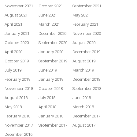
November 2021
October 2021
September 2021
August 2021
June 2021
May 2021
April 2021
March 2021
February 2021
January 2021
December 2020
November 2020
October 2020
September 2020
August 2020
April 2020
January 2020
December 2019
October 2019
September 2019
August 2019
July 2019
June 2019
March 2019
February 2019
January 2019
December 2018
November 2018
October 2018
September 2018
August 2018
July 2018
June 2018
May 2018
April 2018
March 2018
February 2018
January 2018
December 2017
November 2017
September 2017
August 2017
December 2016