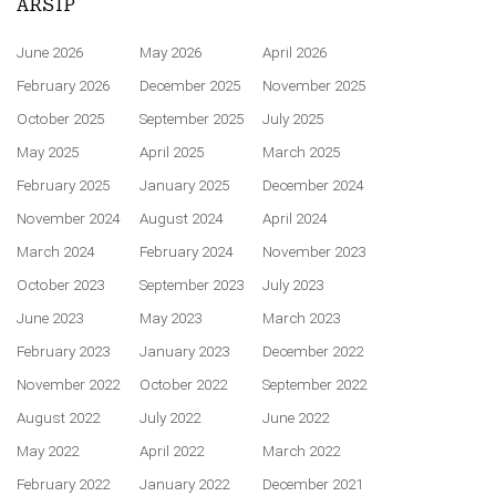
ARSIP
June 2026
May 2026
April 2026
February 2026
December 2025
November 2025
October 2025
September 2025
July 2025
May 2025
April 2025
March 2025
February 2025
January 2025
December 2024
November 2024
August 2024
April 2024
March 2024
February 2024
November 2023
October 2023
September 2023
July 2023
June 2023
May 2023
March 2023
February 2023
January 2023
December 2022
November 2022
October 2022
September 2022
August 2022
July 2022
June 2022
May 2022
April 2022
March 2022
February 2022
January 2022
December 2021