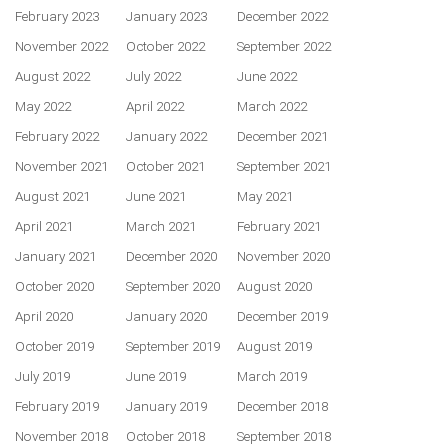
February 2023
January 2023
December 2022
November 2022
October 2022
September 2022
August 2022
July 2022
June 2022
May 2022
April 2022
March 2022
February 2022
January 2022
December 2021
November 2021
October 2021
September 2021
August 2021
June 2021
May 2021
April 2021
March 2021
February 2021
January 2021
December 2020
November 2020
October 2020
September 2020
August 2020
April 2020
January 2020
December 2019
October 2019
September 2019
August 2019
July 2019
June 2019
March 2019
February 2019
January 2019
December 2018
November 2018
October 2018
September 2018