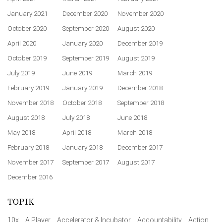
January 2021
December 2020
November 2020
October 2020
September 2020
August 2020
April 2020
January 2020
December 2019
October 2019
September 2019
August 2019
July 2019
June 2019
March 2019
February 2019
January 2019
December 2018
November 2018
October 2018
September 2018
August 2018
July 2018
June 2018
May 2018
April 2018
March 2018
February 2018
January 2018
December 2017
November 2017
September 2017
August 2017
December 2016
TOPIK
10x
A Player
Accelerator & Incubator
Accountability
Action