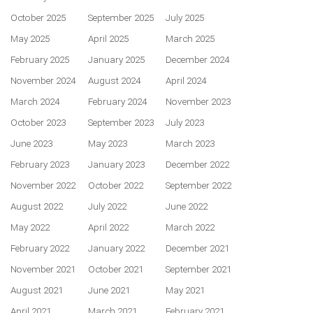
October 2025
September 2025
July 2025
May 2025
April 2025
March 2025
February 2025
January 2025
December 2024
November 2024
August 2024
April 2024
March 2024
February 2024
November 2023
October 2023
September 2023
July 2023
June 2023
May 2023
March 2023
February 2023
January 2023
December 2022
November 2022
October 2022
September 2022
August 2022
July 2022
June 2022
May 2022
April 2022
March 2022
February 2022
January 2022
December 2021
November 2021
October 2021
September 2021
August 2021
June 2021
May 2021
April 2021
March 2021
February 2021