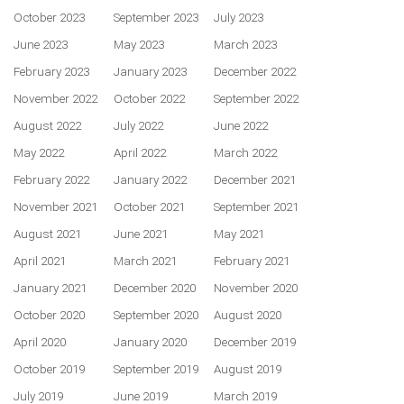
October 2023
September 2023
July 2023
June 2023
May 2023
March 2023
February 2023
January 2023
December 2022
November 2022
October 2022
September 2022
August 2022
July 2022
June 2022
May 2022
April 2022
March 2022
February 2022
January 2022
December 2021
November 2021
October 2021
September 2021
August 2021
June 2021
May 2021
April 2021
March 2021
February 2021
January 2021
December 2020
November 2020
October 2020
September 2020
August 2020
April 2020
January 2020
December 2019
October 2019
September 2019
August 2019
July 2019
June 2019
March 2019