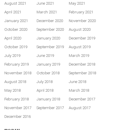
August 2021
June 2021
May 2021
April 2021
March 2021
February 2021
January 2021
December 2020
November 2020
October 2020
September 2020
August 2020
April 2020
January 2020
December 2019
October 2019
September 2019
August 2019
July 2019
June 2019
March 2019
February 2019
January 2019
December 2018
November 2018
October 2018
September 2018
August 2018
July 2018
June 2018
May 2018
April 2018
March 2018
February 2018
January 2018
December 2017
November 2017
September 2017
August 2017
December 2016