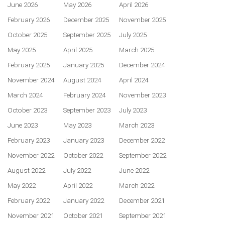
June 2026
May 2026
April 2026
February 2026
December 2025
November 2025
October 2025
September 2025
July 2025
May 2025
April 2025
March 2025
February 2025
January 2025
December 2024
November 2024
August 2024
April 2024
March 2024
February 2024
November 2023
October 2023
September 2023
July 2023
June 2023
May 2023
March 2023
February 2023
January 2023
December 2022
November 2022
October 2022
September 2022
August 2022
July 2022
June 2022
May 2022
April 2022
March 2022
February 2022
January 2022
December 2021
November 2021
October 2021
September 2021