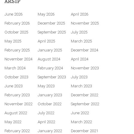
ARSIP
June 2026
May 2026
April 2026
February 2026
December 2025
November 2025
October 2025
September 2025
July 2025
May 2025
April 2025
March 2025
February 2025
January 2025
December 2024
November 2024
August 2024
April 2024
March 2024
February 2024
November 2023
October 2023
September 2023
July 2023
June 2023
May 2023
March 2023
February 2023
January 2023
December 2022
November 2022
October 2022
September 2022
August 2022
July 2022
June 2022
May 2022
April 2022
March 2022
February 2022
January 2022
December 2021