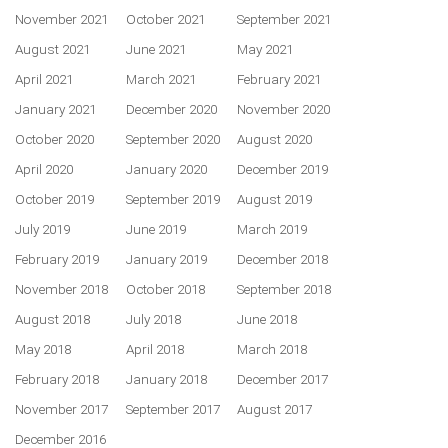
November 2021
October 2021
September 2021
August 2021
June 2021
May 2021
April 2021
March 2021
February 2021
January 2021
December 2020
November 2020
October 2020
September 2020
August 2020
April 2020
January 2020
December 2019
October 2019
September 2019
August 2019
July 2019
June 2019
March 2019
February 2019
January 2019
December 2018
November 2018
October 2018
September 2018
August 2018
July 2018
June 2018
May 2018
April 2018
March 2018
February 2018
January 2018
December 2017
November 2017
September 2017
August 2017
December 2016