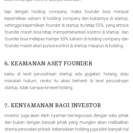
tapi dengan holding company, maka founder bisa menjual
kepemilikan saham di holding company dan bukannya di startup,
sehingga kepemilikan founder di startup itu tetap 55%, yang artinya
founder masih bisa tetap mempertahankan kontrol di startup. dan
founder bisa melepas hampir 50% saham di holding company dan
founder masih akan punya kontrol di startup maupun di holding.
6. KEAMANAN ASET FOUNDER
kalau di level perusahaan startup ada gugatan, hutang, atau
masalah hukum, resiko itu akan berhenti di level perusahaan
startup, tidak sampai ke level holding.
7. KENYAMANAN BAGI INVESTOR
investor juga akan lebih nyaman bernegosiasi dengan satu pihak
dan bukan dengan banyak pihak yang mungkin akan melibatkan
drama persoalan pribadi. keberadaan holding juga bikin banyak hal