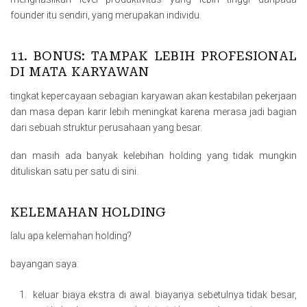
founder itu sendiri, yang merupakan individu.
11. BONUS: TAMPAK LEBIH PROFESIONAL
DI MATA KARYAWAN
tingkat kepercayaan sebagian karyawan akan kestabilan pekerjaan
dan masa depan karir lebih meningkat karena merasa jadi bagian
dari sebuah struktur perusahaan yang besar.
dan masih ada banyak kelebihan holding yang tidak mungkin
dituliskan satu per satu di sini.
KELEMAHAN HOLDING
lalu apa kelemahan holding?
bayangan saya:
keluar biaya ekstra di awal. biayanya sebetulnya tidak besar,