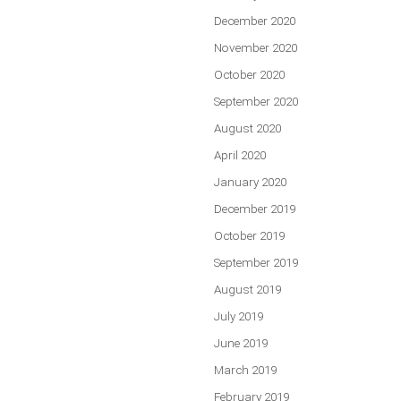
December 2020
November 2020
October 2020
September 2020
August 2020
April 2020
January 2020
December 2019
October 2019
September 2019
August 2019
July 2019
June 2019
March 2019
February 2019