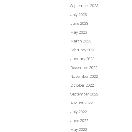
September 2023
July 2023
June 2023
May 2023
March 2023
February 2023
January 2023
December 2022
November 2022
October 2022
September 2022
August 2022
July 2022
June 2022
May 2022