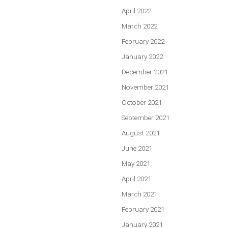
April 2022
March 2022
February 2022
January 2022
December 2021
November 2021
October 2021
September 2021
August 2021
June 2021
May 2021
April 2021
March 2021
February 2021
January 2021