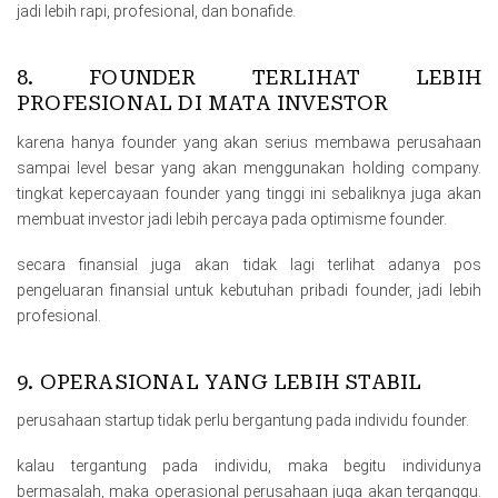
jadi lebih rapi, profesional, dan bonafide.
8. FOUNDER TERLIHAT LEBIH
PROFESIONAL DI MATA INVESTOR
karena hanya founder yang akan serius membawa perusahaan
sampai level besar yang akan menggunakan holding company.
tingkat kepercayaan founder yang tinggi ini sebaliknya juga akan
membuat investor jadi lebih percaya pada optimisme founder.
secara finansial juga akan tidak lagi terlihat adanya pos
pengeluaran finansial untuk kebutuhan pribadi founder, jadi lebih
profesional.
9. OPERASIONAL YANG LEBIH STABIL
perusahaan startup tidak perlu bergantung pada individu founder.
kalau tergantung pada individu, maka begitu individunya
bermasalah, maka operasional perusahaan juga akan terganggu.