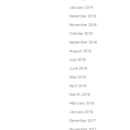
January 2019
December 2018
November 2018
October 2018
September 2018
August 2018
July 2018
June 2018
May 2018
April 2018
March 2018
February 2018
January 2018
December 2017
November 2017