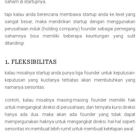
saham di startupnya.
tapi kalau anda berencana membawa startup anda ke level yang
sangat besar, maka mendirikan startup dengan menggunakan
perusahaan induk (holding company) founder sebagai pemegang
sahamnya bisa memiliki beberapa keuntungan yang sulit
ditandingi.
1. FLEKSIBILITAS
kalau misalnya startup anda punya tiga founder. untuk keputusan-
keputusan yang kuotanya terbatas akan membutuhkan yang
namanya senioritas.
contoh, kalau misalnya masing-masing founder memiliki hak
untuk mengangkat direksi di perusahaan, dan ternyata kursi direksi
hanya ada dua. maka akan ada founder yang tidak dapat
mempergunakan haknya untuk mengangkat direksi. hal-hal seperti
senioritas ini membuat lebih rumit untuk membuat ketetapan awal.