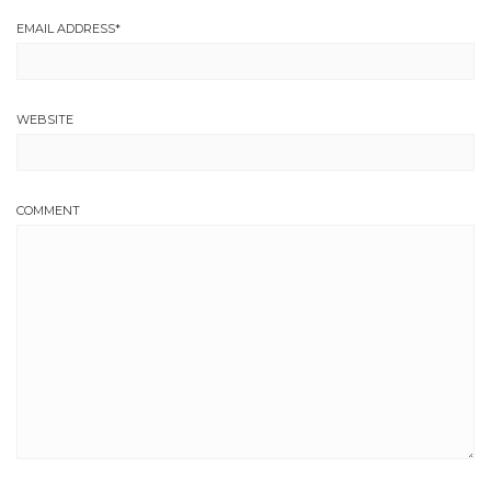
EMAIL ADDRESS
*
WEBSITE
COMMENT