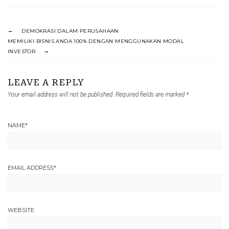
DEMOKRASI DALAM PERUSAHAAN
MEMILIKI BISNIS ANDA 100% DENGAN MENGGUNAKAN MODAL
INVESTOR
LEAVE A REPLY
Your email address will not be published.
Required fields are marked
*
NAME
*
EMAIL ADDRESS
*
WEBSITE