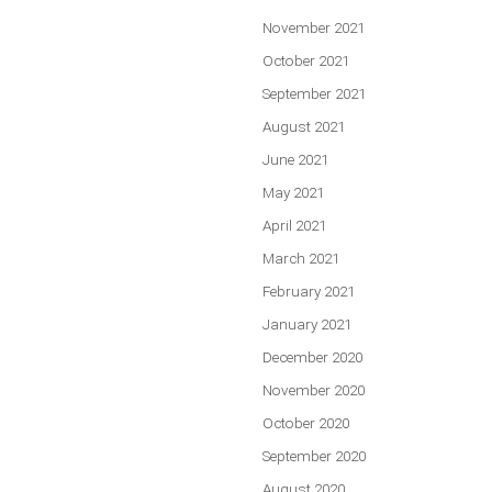
November 2021
October 2021
September 2021
August 2021
June 2021
May 2021
April 2021
March 2021
February 2021
January 2021
December 2020
November 2020
October 2020
September 2020
August 2020