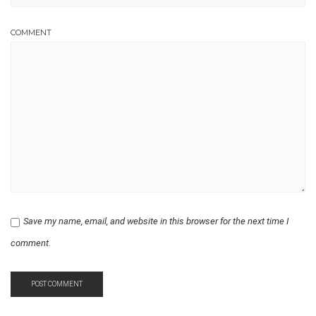
COMMENT
Save my name, email, and website in this browser for the next time I
comment.