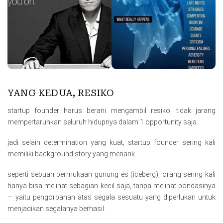
YANG KEDUA, RESIKO
startup founder harus berani mengambil resiko, tidak jarang
mempertaruhkan seluruh hidupnya dalam 1 opportunity saja.
jadi selain determination yang kuat, startup founder sering kali
memiliki background story yang menarik.
seperti sebuah permukaan gunung es (iceberg), orang sering kali
hanya bisa melihat sebagian kecil saja, tanpa melihat pondasinya
— yaitu pengorbanan atas segala sesuatu yang diperlukan untuk
menjadikan segalanya berhasil.