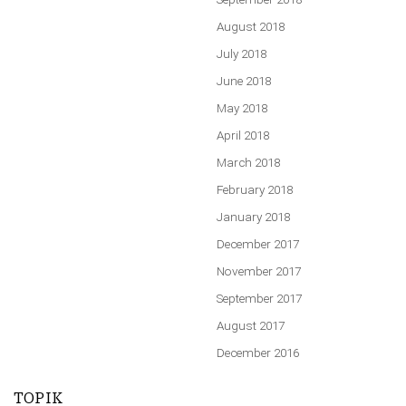
August 2018
July 2018
June 2018
May 2018
April 2018
March 2018
February 2018
January 2018
December 2017
November 2017
September 2017
August 2017
December 2016
TOPIK