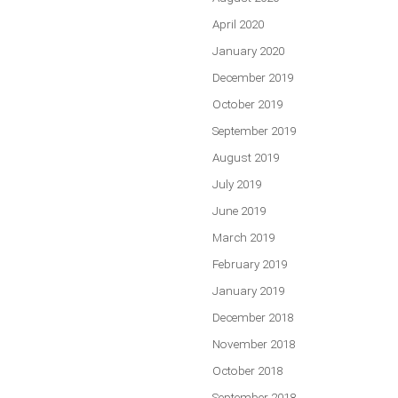
April 2020
January 2020
December 2019
October 2019
September 2019
August 2019
July 2019
June 2019
March 2019
February 2019
January 2019
December 2018
November 2018
October 2018
September 2018