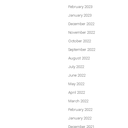
February 2023
January 2023
December 2022
November 2022
October 2022
September 2022
August 2022
July 2022
June 2022
May 2022
April 2022
March 2022
February 2022
January 2022
December 2021