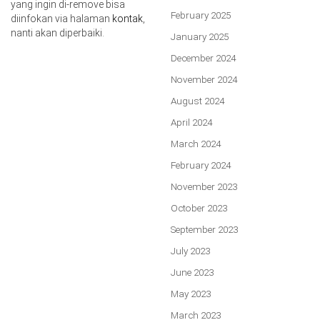
yang ingin di-remove bisa
February 2025
diinfokan via halaman
kontak
,
nanti akan diperbaiki.
January 2025
December 2024
November 2024
August 2024
April 2024
March 2024
February 2024
November 2023
October 2023
September 2023
July 2023
June 2023
May 2023
March 2023