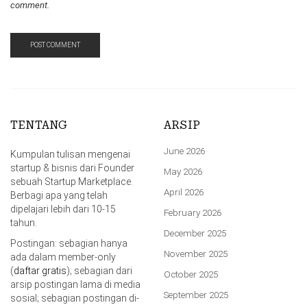
comment.
TENTANG
ARSIP
June 2026
Kumpulan tulisan mengenai
startup & bisnis dari Founder
May 2026
sebuah Startup Marketplace.
April 2026
Berbagi apa yang telah
dipelajari lebih dari 10-15
February 2026
tahun.
December 2025
Postingan: sebagian hanya
November 2025
ada dalam member-only
(
daftar gratis
); sebagian dari
October 2025
arsip postingan lama di media
September 2025
sosial; sebagian postingan di-