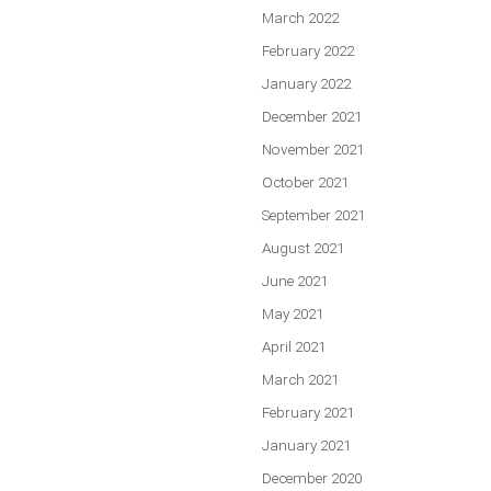
March 2022
February 2022
January 2022
December 2021
November 2021
October 2021
September 2021
August 2021
June 2021
May 2021
April 2021
March 2021
February 2021
January 2021
December 2020