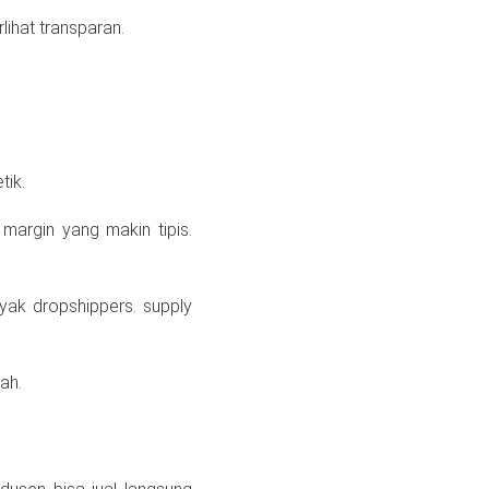
lihat transparan.
tik.
margin yang makin tipis.
yak dropshippers. supply
ah.