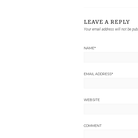
LEAVE A REPLY
Your email address will not be pub
NAME
*
EMAIL ADDRESS
*
WEBSITE
COMMENT