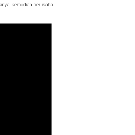
inya, kemudian berusaha