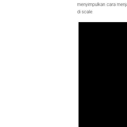
menyimpulkan cara menj
di scale.