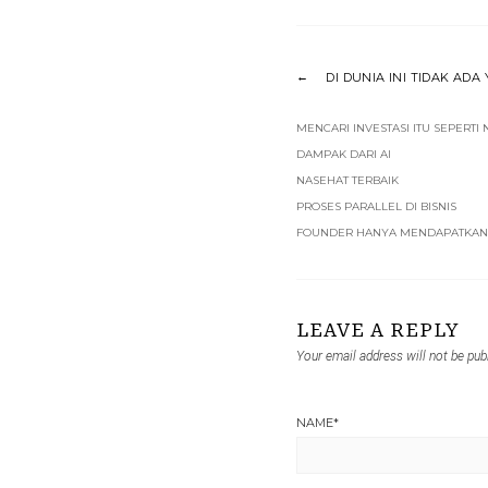
DI DUNIA INI TIDAK AD
MENCARI INVESTASI ITU SEPERTI
DAMPAK DARI AI
NASEHAT TERBAIK
PROSES PARALLEL DI BISNIS
FOUNDER HANYA MENDAPATKAN 
LEAVE A REPLY
Your email address will not be pub
NAME
*