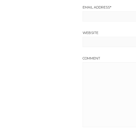
EMAIL ADDRESS
*
WEBSITE
COMMENT