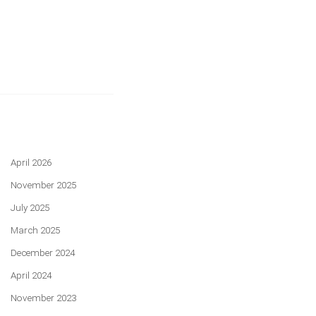
April 2026
November 2025
July 2025
March 2025
December 2024
April 2024
November 2023