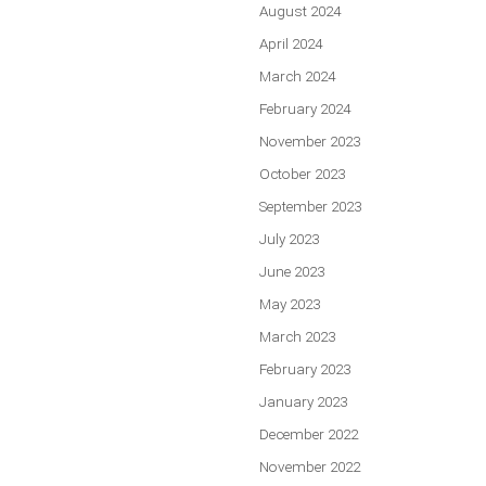
August 2024
April 2024
March 2024
February 2024
November 2023
October 2023
September 2023
July 2023
June 2023
May 2023
March 2023
February 2023
January 2023
December 2022
November 2022