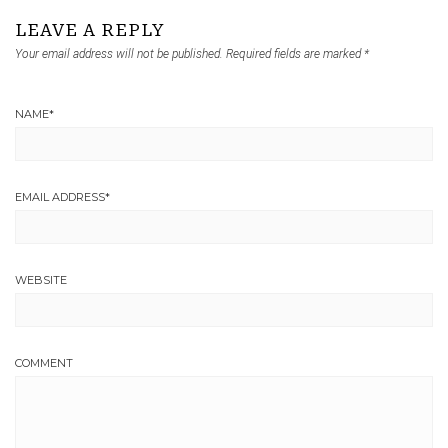
LEAVE A REPLY
Your email address will not be published.
Required fields are marked
*
NAME
*
EMAIL ADDRESS
*
WEBSITE
COMMENT