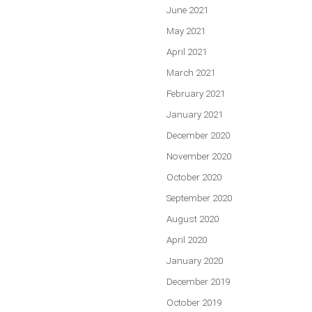
June 2021
May 2021
April 2021
March 2021
February 2021
January 2021
December 2020
November 2020
October 2020
September 2020
August 2020
April 2020
January 2020
December 2019
October 2019