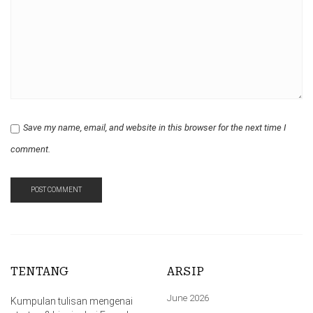
Save my name, email, and website in this browser for the next time I
comment.
TENTANG
ARSIP
June 2026
Kumpulan tulisan mengenai