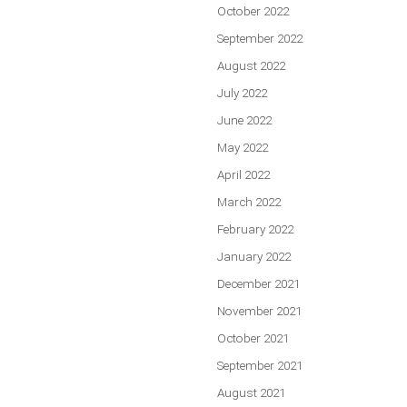
October 2022
September 2022
August 2022
July 2022
June 2022
May 2022
April 2022
March 2022
February 2022
January 2022
December 2021
November 2021
October 2021
September 2021
August 2021