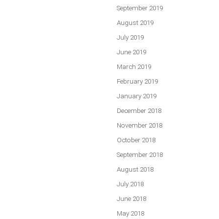
September 2019
August 2019
July 2019
June 2019
March 2019
February 2019
January 2019
December 2018
November 2018
October 2018
September 2018
August 2018
July 2018
June 2018
May 2018