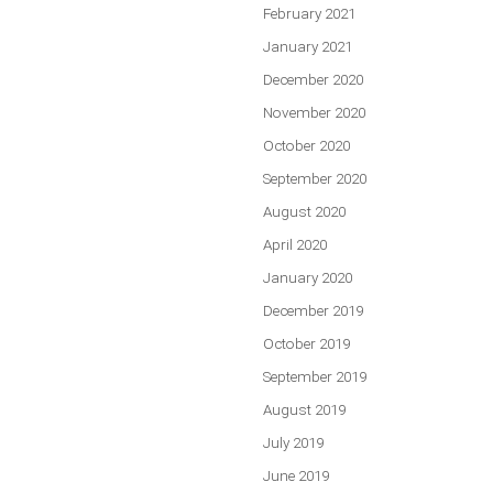
February 2021
January 2021
December 2020
November 2020
October 2020
September 2020
August 2020
April 2020
January 2020
December 2019
October 2019
September 2019
August 2019
July 2019
June 2019