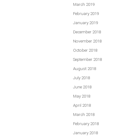
March 2019
February 2019
January 2019
December 2018
November 2018
October 2018
September 2018
August 2018
July 2018
June 2018
May 2018
April 2018
March 2018
February 2018
January 2018