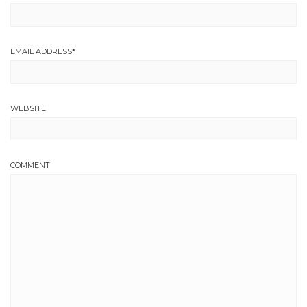
EMAIL ADDRESS
*
WEBSITE
COMMENT