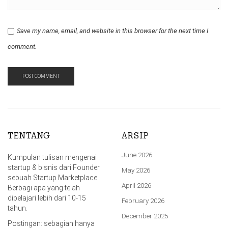
Save my name, email, and website in this browser for the next time I
comment.
TENTANG
ARSIP
June 2026
Kumpulan tulisan mengenai
startup & bisnis dari Founder
May 2026
sebuah Startup Marketplace.
April 2026
Berbagi apa yang telah
dipelajari lebih dari 10-15
February 2026
tahun.
December 2025
Postingan: sebagian hanya