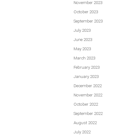
November 2023
October 2023
September 2023
July 2023
June 2023
May 2023
March 2023
February 2023
January 2023
December 2022
November 2022
October 2022
September 2022
August 2022
July 2022