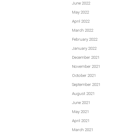
June 2022
May 2022
April 2022
March 2022
February 2022
January 2022
December 2021
November 2021
October 2021
September 2021
August 2021
June 2021
May 2021
April 2021
March 2021