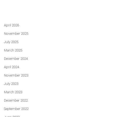
April 2026
November 2025
July 2025
March 2025
December 2024
April 2024
November 2023
July 2023
March 2023
December 2022
September 2022