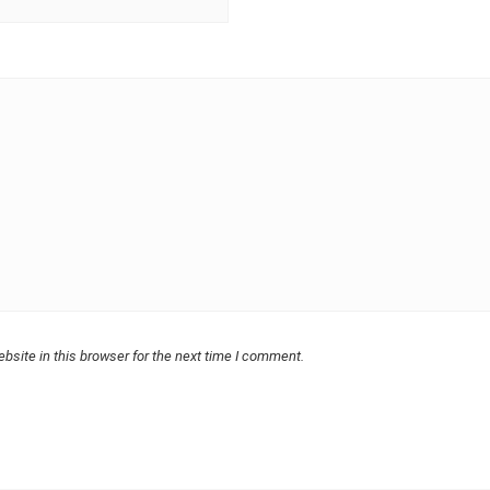
bsite in this browser for the next time I comment.