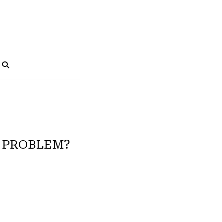
 PROBLEM?