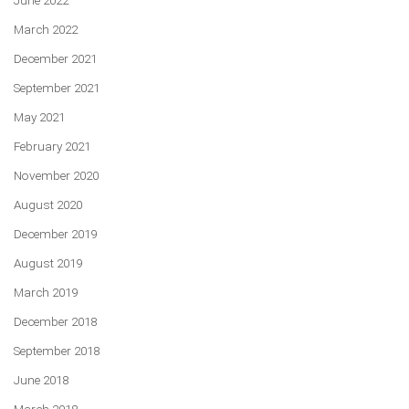
June 2022
March 2022
December 2021
September 2021
May 2021
February 2021
November 2020
August 2020
December 2019
August 2019
March 2019
December 2018
September 2018
June 2018