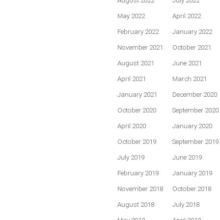
August 2022
July 2022
May 2022
April 2022
February 2022
January 2022
November 2021
October 2021
August 2021
June 2021
April 2021
March 2021
January 2021
December 2020
October 2020
September 2020
April 2020
January 2020
October 2019
September 2019
July 2019
June 2019
February 2019
January 2019
November 2018
October 2018
August 2018
July 2018