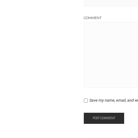
COMMENT
Save my name, email, and we