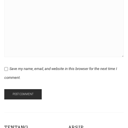
Save my name, email, and website in this browser for the next time I
comment.
TENTANG
ARSIP