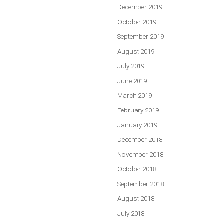
December 2019
October 2019
September 2019
August 2019
July 2019
June 2019
March 2019
February 2019
January 2019
December 2018
November 2018
October 2018
September 2018
August 2018
July 2018