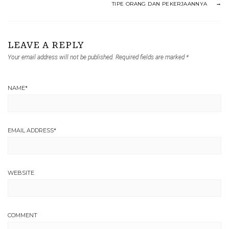
TIPE ORANG DAN PEKERJAANNYA
LEAVE A REPLY
Your email address will not be published.
Required fields are marked
*
NAME
*
EMAIL ADDRESS
*
WEBSITE
COMMENT