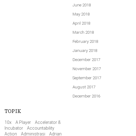
June 2018
May 2018
April 2018
March 2018
February 2018
January 2018
December 2017
November 2017
September 2017
August 2017
December 2016
TOPIK
10x
A Player
Accelerator &
Incubator
Accountability
Action
Administrasi
Adrian