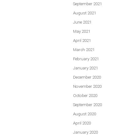
September 2021
August 2021
June 2021
May 2021
April 2021
March 2021
February 2021
January 2021
December 2020
November 2020
October 2020
September 2020
August 2020
April 2020
January 2020