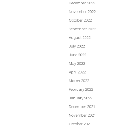
December 2022
November 2022
October 2022
September 2022
August 2022
July 2022
June 2022
May 2022
April 2022
March 2022
February 2022
January 2022
December 2021
November 2021
October 2021