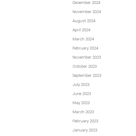
December 2024
November 2024
August 2024
April 2024
March 2024
February 2024
November 2023
October 2023
September 2023
July 2023
June 2023
May 2023
March 2023
February 2023
January 2023