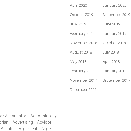
April 2020
January 2020
October 2019
September 2019
July 2019
June 2019
February 2019
January 2019
November 2018
October 2018
August 2018
July 2018
May 2018
April 2018
February 2018
January 2018
November 2017
September 2017
December 2016
or & Incubator
Accountability
drian
Advertising
Advisor
Alibaba
Alignment
Angel