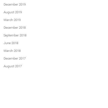
December 2019
August 2019
March 2019
December 2018
September 2018
June 2018
March 2018
December 2017
August 2017