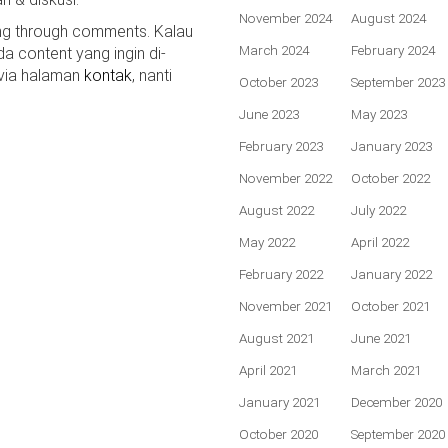
November 2024
August 2024
ing through comments. Kalau
March 2024
February 2024
da content yang ingin di-
 via halaman
kontak
, nanti
October 2023
September 2023
June 2023
May 2023
February 2023
January 2023
November 2022
October 2022
August 2022
July 2022
May 2022
April 2022
February 2022
January 2022
November 2021
October 2021
August 2021
June 2021
April 2021
March 2021
January 2021
December 2020
October 2020
September 2020