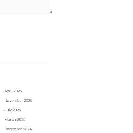
April 2026
November 2025
July 2025
March 2025
December 2024