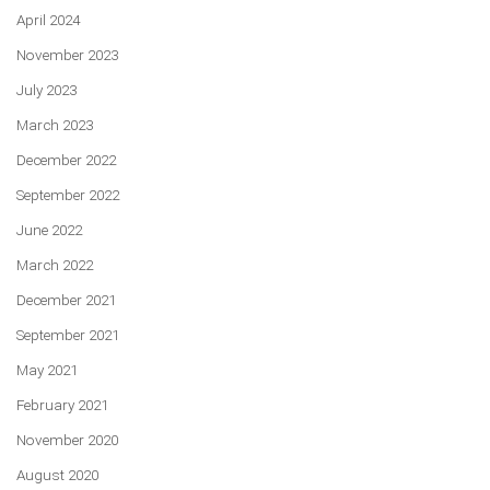
April 2024
November 2023
July 2023
March 2023
December 2022
September 2022
June 2022
March 2022
December 2021
September 2021
May 2021
February 2021
November 2020
August 2020