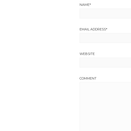
NAME
*
EMAIL ADDRESS
*
WEBSITE
COMMENT