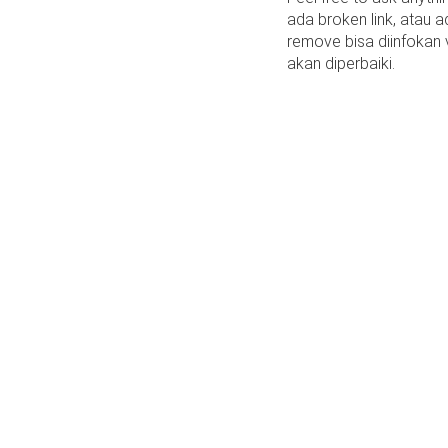
ada broken link, atau a
remove bisa diinfokan
akan diperbaiki.