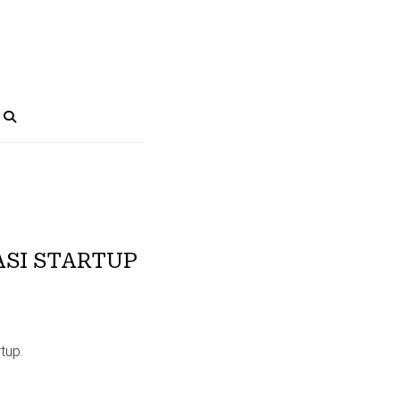
SI STARTUP
tup.