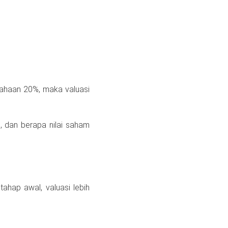
sahaan 20%, maka valuasi
, dan berapa nilai saham
tahap awal, valuasi lebih