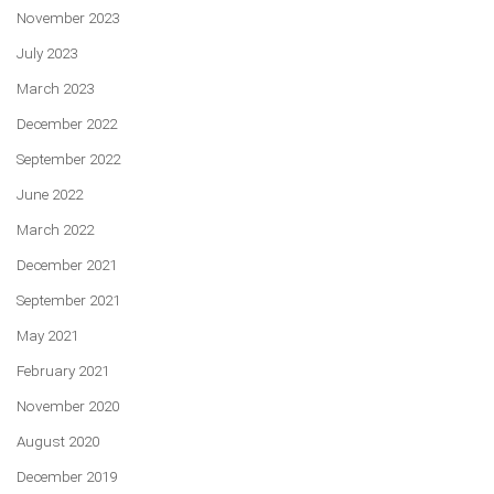
November 2023
July 2023
March 2023
December 2022
September 2022
June 2022
March 2022
December 2021
September 2021
May 2021
February 2021
November 2020
August 2020
December 2019