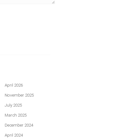
April 2026
November 2025
July 2025
March 2025
December 2024
April 2024