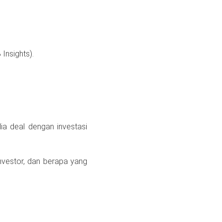
 Insights).
ia deal dengan investasi
nvestor, dan berapa yang