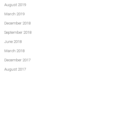
August 2019
March 2019
December 2018
September 2018
June 2018
March 2018
December 2017
August 2017