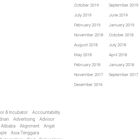
October 2019
September 2019
July 2019
June 2019
February 2019
January 2019
November 2018
October 2018
August 2018
July 2018
May 2018
April 2018
February 2018
January 2018
November 2017
September 2017
December 2016
or & Incubator
Accountability
drian
Advertising
Advisor
Alibaba
Alignment
Angel
ple
Asia Tenggara