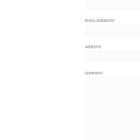
EMAIL ADDRESS
*
WEBSITE
COMMENT