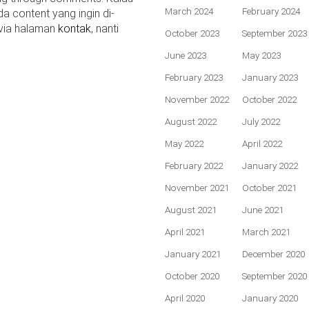
March 2024
February 2024
da content yang ingin di-
 via halaman
kontak
, nanti
October 2023
September 2023
June 2023
May 2023
February 2023
January 2023
November 2022
October 2022
August 2022
July 2022
May 2022
April 2022
February 2022
January 2022
November 2021
October 2021
August 2021
June 2021
April 2021
March 2021
January 2021
December 2020
October 2020
September 2020
April 2020
January 2020