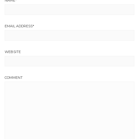
NAME
*
EMAIL ADDRESS
*
WEBSITE
COMMENT