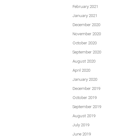
February 2021
January 2021
December 2020
November 2020
October 2020
September 2020
August 2020
April 2020
January 2020
December 2019
October 2019
September 2019
August 2019
July 2019
June 2019