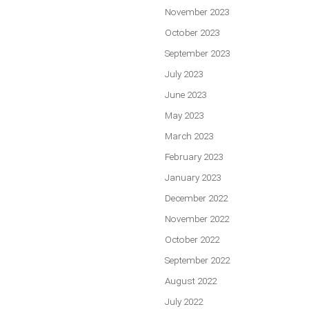
November 2023
October 2023
September 2023
July 2023
June 2023
May 2023
March 2023
February 2023
January 2023
December 2022
November 2022
October 2022
September 2022
August 2022
July 2022