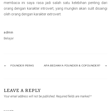
membaca ini saya rasa jadi salah satu kelebihan penting dari
orang dengan karakter introvert, yang mungkin akan sulit disaingi
oleh orang dengan karakter extrovert.
admin
Belajar
FOUNDER PERKS
APA BEDANYA FOUNDER & COFOUNDER?
LEAVE A REPLY
Your email address will not be published.
Required fields are marked
*