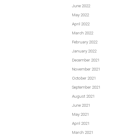
June 2022
May 2022
April 2022
March 2022
February 2022
January 2022
December 2021
November 2021
October 2021
September 2021
August 2021
June 2021
May 2021
April 2021
March 2021