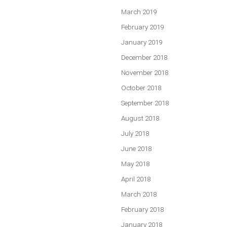
March 2019
February 2019
January 2019
December 2018
November 2018
October 2018
September 2018
August 2018
July 2018
June 2018
May 2018
April 2018
March 2018
February 2018
January 2018