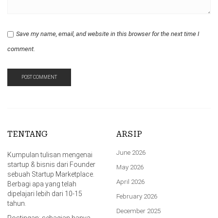
Save my name, email, and website in this browser for the next time I
comment.
TENTANG
ARSIP
June 2026
Kumpulan tulisan mengenai
startup & bisnis dari Founder
May 2026
sebuah Startup Marketplace.
April 2026
Berbagi apa yang telah
dipelajari lebih dari 10-15
February 2026
tahun.
December 2025
Postingan: sebagian hanya