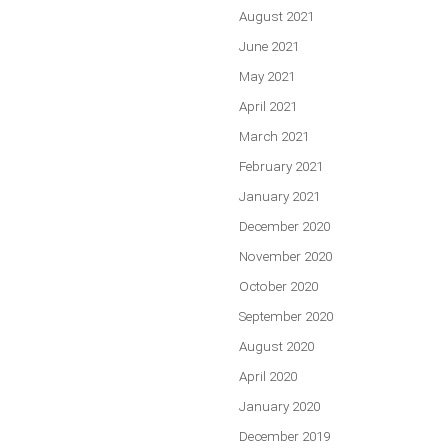
August 2021
June 2021
May 2021
April 2021
March 2021
February 2021
January 2021
December 2020
November 2020
October 2020
September 2020
August 2020
April 2020
January 2020
December 2019