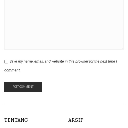
Save my name, email, and website in this browser for the next time I
comment.
TENTANG
ARSIP