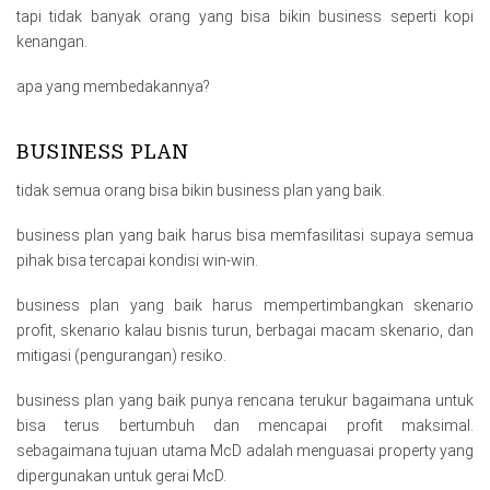
tapi tidak banyak orang yang bisa bikin business seperti kopi
kenangan.
apa yang membedakannya?
BUSINESS PLAN
tidak semua orang bisa bikin business plan yang baik.
business plan yang baik harus bisa memfasilitasi supaya semua
pihak bisa tercapai kondisi win-win.
business plan yang baik harus mempertimbangkan skenario
profit, skenario kalau bisnis turun, berbagai macam skenario, dan
mitigasi (pengurangan) resiko.
business plan yang baik punya rencana terukur bagaimana untuk
bisa terus bertumbuh dan mencapai profit maksimal.
sebagaimana tujuan utama McD adalah menguasai property yang
dipergunakan untuk gerai McD.