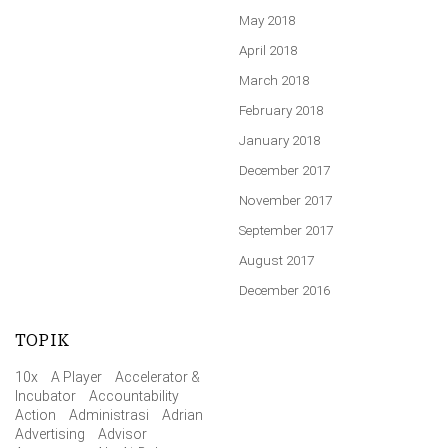
May 2018
April 2018
March 2018
February 2018
January 2018
December 2017
November 2017
September 2017
August 2017
December 2016
TOPIK
10x
A Player
Accelerator &
Incubator
Accountability
Action
Administrasi
Adrian
Advertising
Advisor