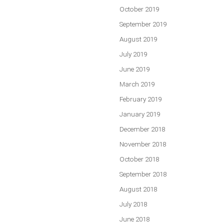
October 2019
September 2019
August 2019
July 2019
June 2019
March 2019
February 2019
January 2019
December 2018
November 2018
October 2018
September 2018
August 2018
July 2018
June 2018