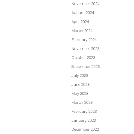
November 2024
August 2024
April 2024
March 2024
February 2024
November 2023
October 2023
September 2023
July 2023
June 2023
May 2023
March 2023
February 2023
January 2023
December 2022