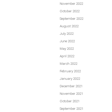
November 2022
October 2022
September 2022
August 2022
July 2022
June 2022
May 2022
April 2022
March 2022
February 2022
January 2022
December 2021
November 2021
October 2021
September 2021