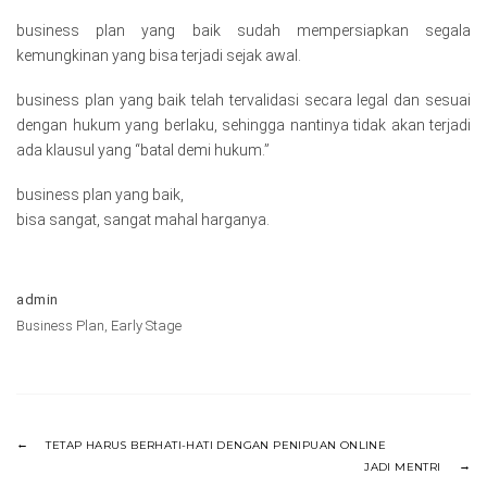
business plan yang baik sudah mempersiapkan segala
kemungkinan yang bisa terjadi sejak awal.
business plan yang baik telah tervalidasi secara legal dan sesuai
dengan hukum yang berlaku, sehingga nantinya tidak akan terjadi
ada klausul yang “batal demi hukum.”
business plan yang baik,
bisa sangat, sangat mahal harganya.
admin
Business Plan
,
Early Stage
TETAP HARUS BERHATI-HATI DENGAN PENIPUAN ONLINE
JADI MENTRI