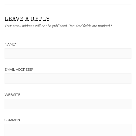
LEAVE A REPLY
Your email address will not be published.
Required fields are marked
*
NAME
*
EMAIL ADDRESS
*
WEBSITE
COMMENT