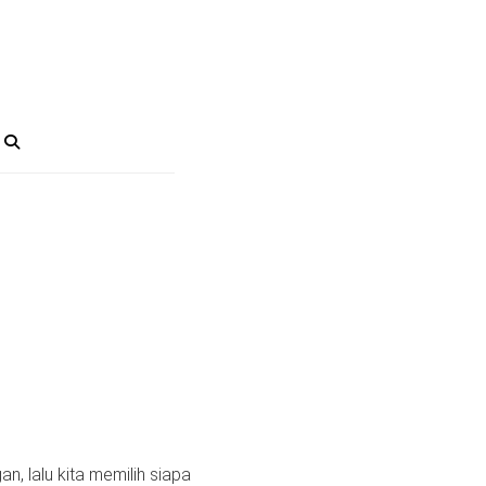
n, lalu kita memilih siapa