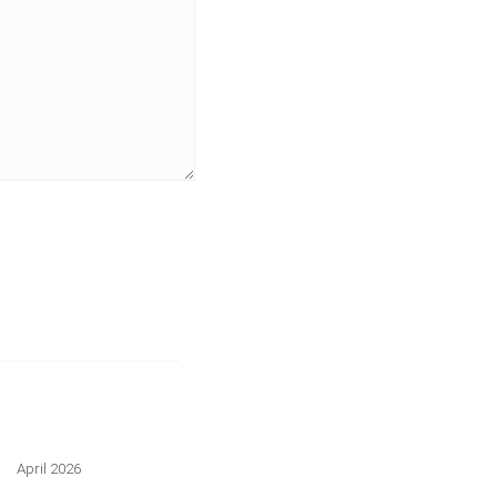
April 2026