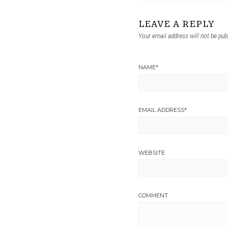
LEAVE A REPLY
Your email address will not be pub
NAME
*
EMAIL ADDRESS
*
WEBSITE
COMMENT