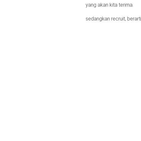
yang akan kita terima.
sedangkan recruit, berar