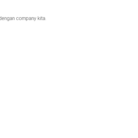
g dengan company kita.