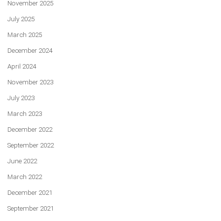
November 2025
July 2025
March 2025
December 2024
April 2024
November 2023
July 2023
March 2023
December 2022
September 2022
June 2022
March 2022
December 2021
September 2021