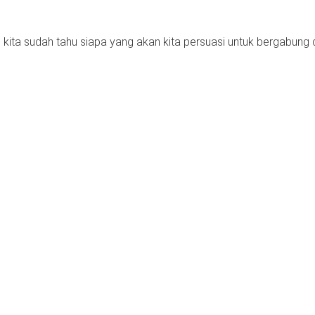
ti kita sudah tahu siapa yang akan kita persuasi untuk bergabun