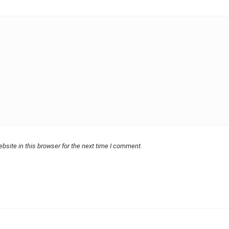
bsite in this browser for the next time I comment.