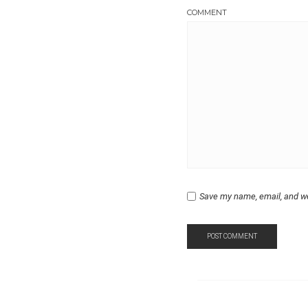
COMMENT
Save my name, email, and we