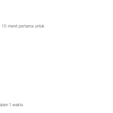
a 10 menit pertama untuk
alam 1 waktu.