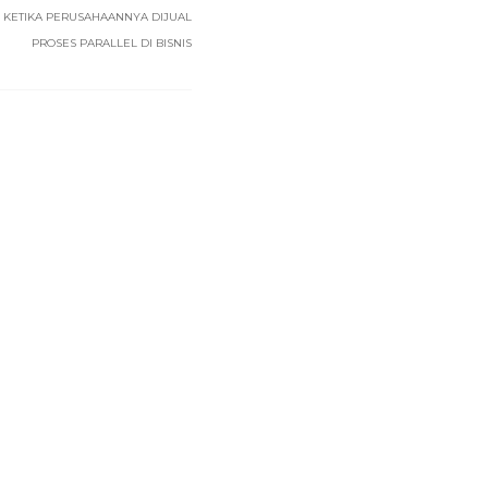
KETIKA PERUSAHAANNYA DIJUAL
PROSES PARALLEL DI BISNIS