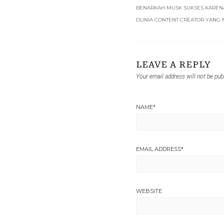
BENARKAH MUSK SUKSES KAREN
DUNIA CONTENT CREATOR YANG
LEAVE A REPLY
Your email address will not be pub
NAME
*
EMAIL ADDRESS
*
WEBSITE