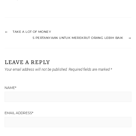
TAKE A LOT OF MONEY
5 PERTANYAAN UNTUK MEREKRUT ORANG LEBIH BAIK
LEAVE A REPLY
Your email address will not be published.
Required fields are marked
*
NAME
*
EMAIL ADDRESS
*