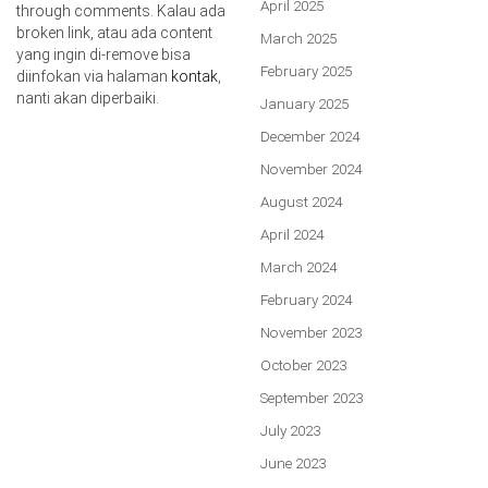
April 2025
through comments. Kalau ada
broken link, atau ada content
March 2025
yang ingin di-remove bisa
February 2025
diinfokan via halaman
kontak
,
nanti akan diperbaiki.
January 2025
December 2024
November 2024
August 2024
April 2024
March 2024
February 2024
November 2023
October 2023
September 2023
July 2023
June 2023