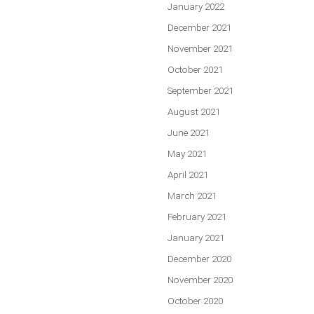
January 2022
December 2021
November 2021
October 2021
September 2021
August 2021
June 2021
May 2021
April 2021
March 2021
February 2021
January 2021
December 2020
November 2020
October 2020