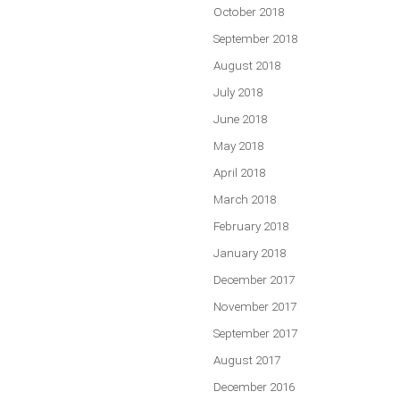
October 2018
September 2018
August 2018
July 2018
June 2018
May 2018
April 2018
March 2018
February 2018
January 2018
December 2017
November 2017
September 2017
August 2017
December 2016