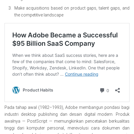
Make acquisitions based on product gaps, talent gaps, and
the competitive landscape
Pada tahap awal (1982–1993), Adobe membangun pondasi bagi
industri desktop publishing dan desain digital modern. Produk
awalnya — PostScript — memungkinkan pencetakan berkualitas
tinggi dari komputer personal, merevolusi cara dokumen dan