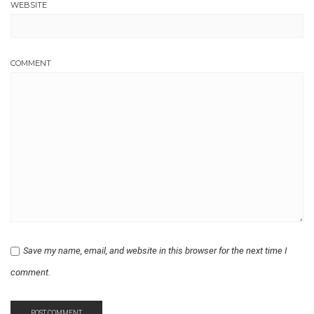
WEBSITE
COMMENT
Save my name, email, and website in this browser for the next time I
comment.