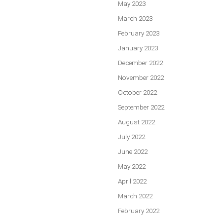
May 2023
March 2023
February 2023
January 2023
December 2022
November 2022
October 2022
September 2022
August 2022
July 2022
June 2022
May 2022
April 2022
March 2022
February 2022