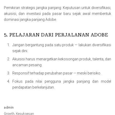
Pemikiran strategis jangka panjang: Keputusan untuk diversifikasi,
akuisisi, dan investasi pada pasar baru sejak awal membentuk
dominasi jangka panjang Adobe.
5. PELAJARAN DARI PERJALANAN ADOBE
Jangan bergantung pada satu produk — lakukan diversifikasi
sejak dini.
Akuisisi harus menargetkan kekosongan produk, talenta, dan
ancaman pesaing.
Responsif terhadap perubahan pasar — meski berisiko.
Fokus pada nilai pengguna jangka panjang dan model
pendapatan berkelanjutan.
admin
Growth
,
Kesuksesan