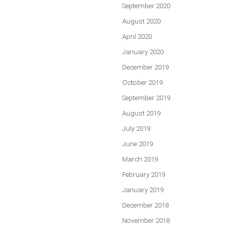
September 2020
August 2020
April 2020
January 2020
December 2019
October 2019
September 2019
August 2019
July 2019
June 2019
March 2019
February 2019
January 2019
December 2018
November 2018