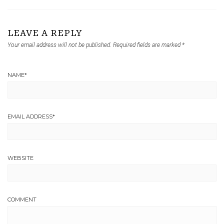
LEAVE A REPLY
Your email address will not be published.
Required fields are marked
*
NAME
*
EMAIL ADDRESS
*
WEBSITE
COMMENT