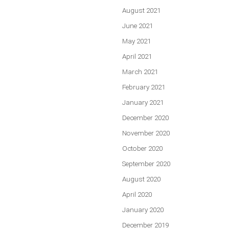
August 2021
June 2021
May 2021
April 2021
March 2021
February 2021
January 2021
December 2020
November 2020
October 2020
September 2020
August 2020
April 2020
January 2020
December 2019