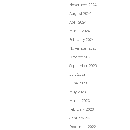
November 2024
August 2024
April 2024
March 2024
February 2024
November 2023
October 2023
September 2023
July 2023
June 2023
May 2023
March 2023
February 2023
January 2023
December 2022