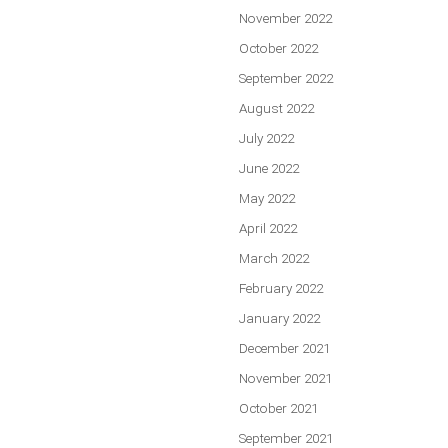
November 2022
October 2022
September 2022
August 2022
July 2022
June 2022
May 2022
April 2022
March 2022
February 2022
January 2022
December 2021
November 2021
October 2021
September 2021