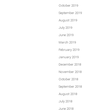
October 2019
September 2019
August 2019
July 2019
June 2019
March 2019
February 2019
January 2019
December 2018
November 2018
October 2018
September 2018
August 2018
July 2018
June 2018