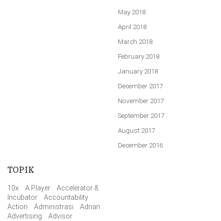
May 2018
April 2018
March 2018
February 2018
January 2018
December 2017
November 2017
September 2017
August 2017
December 2016
TOPIK
10x
A Player
Accelerator &
Incubator
Accountability
Action
Administrasi
Adrian
Advertising
Advisor