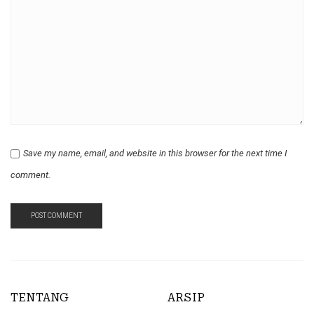
Save my name, email, and website in this browser for the next time I
comment.
TENTANG
ARSIP