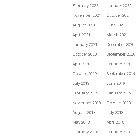
February 2022
January 2022
November 2021
October 2021
August 2021
June 2021
April 2021
March 2021
January 2021
December 2020
October 2020
September 2020
April 2020
January 2020
October 2019
September 2019
July 2019
June 2019
February 2019
January 2019
November 2018
October 2018
August 2018
July 2018
May 2018
April 2018
February 2018
January 2018