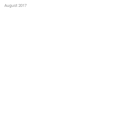
August 2017