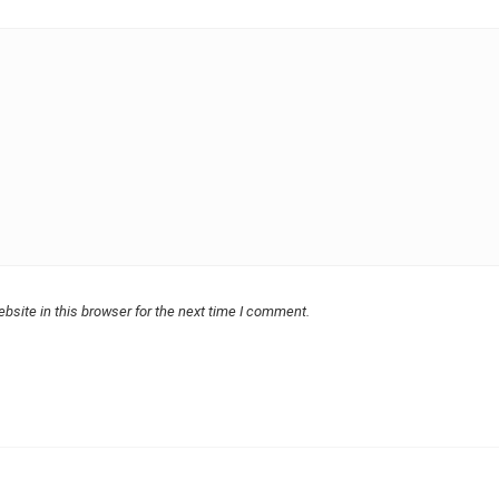
bsite in this browser for the next time I comment.