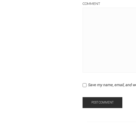
COMMENT
Save my name, email, and we