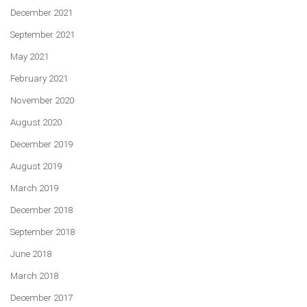
December 2021
September 2021
May 2021
February 2021
November 2020
August 2020
December 2019
August 2019
March 2019
December 2018
September 2018
June 2018
March 2018
December 2017