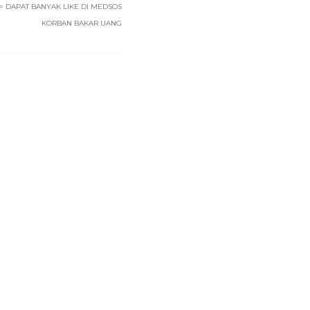
 DAPAT BANYAK LIKE DI MEDSOS
KORBAN BAKAR UANG