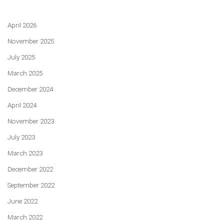
April 2026
November 2025
July 2025
March 2025
December 2024
April 2024
November 2023
July 2023
March 2023
December 2022
September 2022
June 2022
March 2022