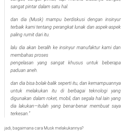
sangat pintar dalam satu hal.
dan dia (Musk) mampu berdiskusi dengan insinyur
terbaik kami tentang perangkat lunak dan aspek-aspek
paling rumit dari itu.
lalu dia akan beralih ke insinyur manufaktur kami dan
membahas proses
pengelasan yang sangat khusus untuk beberapa
paduan aneh.
dan dia bisa bolak-balik seperti itu, dan kemampuannya
untuk melakukan itu di berbagai teknologi yang
digunakan dalam roket, mobil, dan segala hal Iain yang
dia lakukan—itulah yang benar-benar membuat saya
terkesan.”
jadi, bagaimana cara Musk melakukannya?