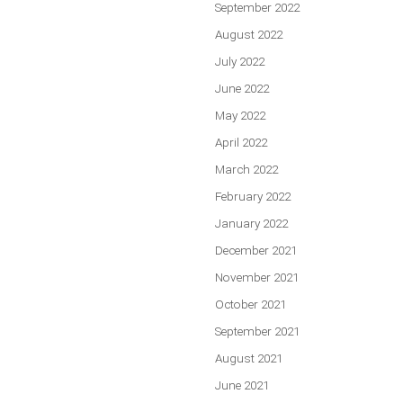
September 2022
August 2022
July 2022
June 2022
May 2022
April 2022
March 2022
February 2022
January 2022
December 2021
November 2021
October 2021
September 2021
August 2021
June 2021