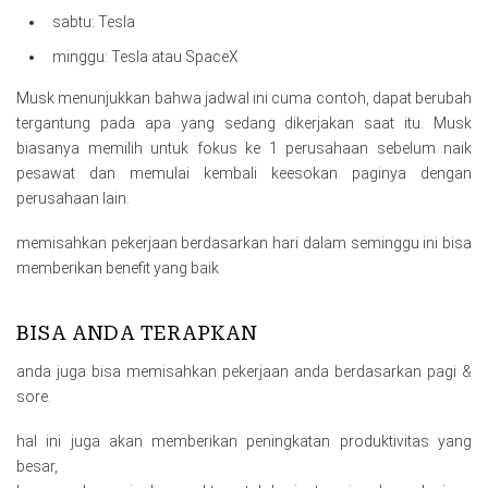
sabtu: Tesla
minggu: Tesla atau SpaceX
Musk menunjukkan bahwa jadwal ini cuma contoh, dapat berubah
tergantung pada apa yang sedang dikerjakan saat itu. Musk
biasanya memilih untuk fokus ke 1 perusahaan sebelum naik
pesawat dan memulai kembali keesokan paginya dengan
perusahaan Iain.
memisahkan pekerjaan berdasarkan hari dalam seminggu ini bisa
memberikan benefit yang baik
BISA ANDA TERAPKAN
anda juga bisa memisahkan pekerjaan anda berdasarkan pagi &
sore.
hal ini juga akan memberikan peningkatan produktivitas yang
besar,