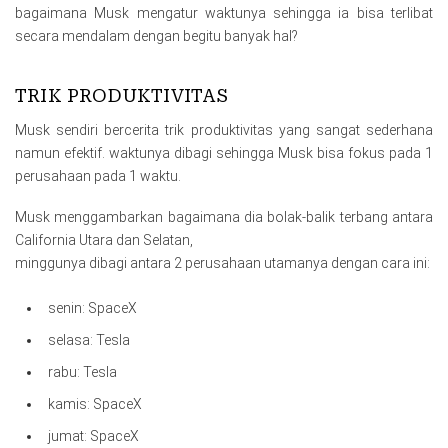
bagaimana Musk mengatur waktunya sehingga ia bisa terlibat
secara mendalam dengan begitu banyak hal?
TRIK PRODUKTIVITAS
Musk sendiri bercerita trik produktivitas yang sangat sederhana
namun efektif. waktunya dibagi sehingga Musk bisa fokus pada 1
perusahaan pada 1 waktu.
Musk menggambarkan bagaimana dia bolak-balik terbang antara
California Utara dan Selatan,
minggunya dibagi antara 2 perusahaan utamanya dengan cara ini:
senin: SpaceX
selasa: Tesla
rabu: Tesla
kamis: SpaceX
jumat: SpaceX