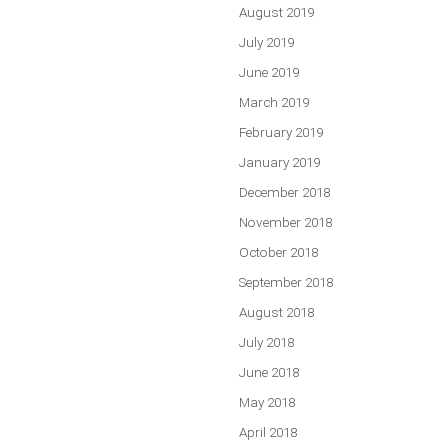
August 2019
July 2019
June 2019
March 2019
February 2019
January 2019
December 2018
November 2018
October 2018
September 2018
August 2018
July 2018
June 2018
May 2018
April 2018