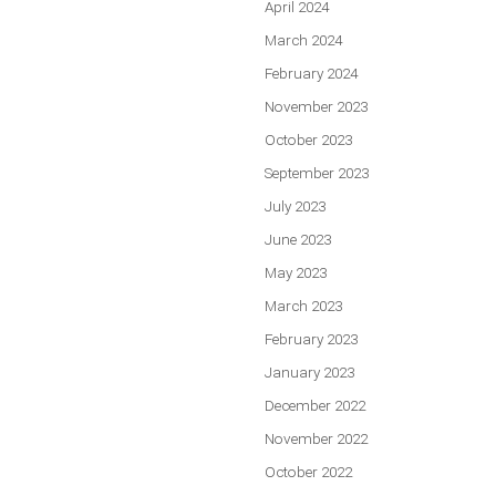
April 2024
March 2024
February 2024
November 2023
October 2023
September 2023
July 2023
June 2023
May 2023
March 2023
February 2023
January 2023
December 2022
November 2022
October 2022