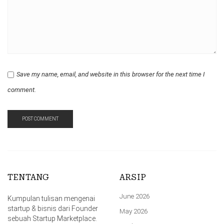
Save my name, email, and website in this browser for the next time I
comment.
TENTANG
ARSIP
June 2026
Kumpulan tulisan mengenai
startup & bisnis dari Founder
May 2026
sebuah Startup Marketplace.