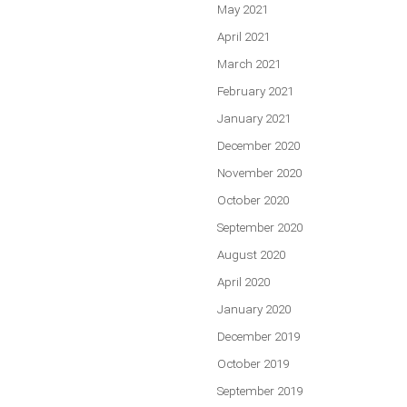
May 2021
April 2021
March 2021
February 2021
January 2021
December 2020
November 2020
October 2020
September 2020
August 2020
April 2020
January 2020
December 2019
October 2019
September 2019