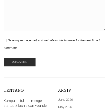
Save my name, email, and website in this browser for the next time I
comment.
TENTANG
ARSIP
June 2026
Kumpulan tulisan mengenai
startup & bisnis dari Founder
May 2026