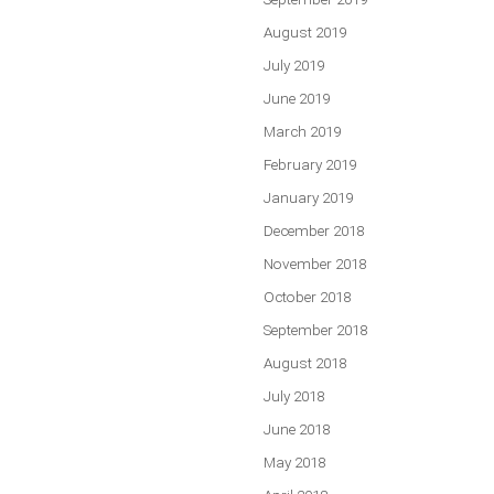
August 2019
July 2019
June 2019
March 2019
February 2019
January 2019
December 2018
November 2018
October 2018
September 2018
August 2018
July 2018
June 2018
May 2018