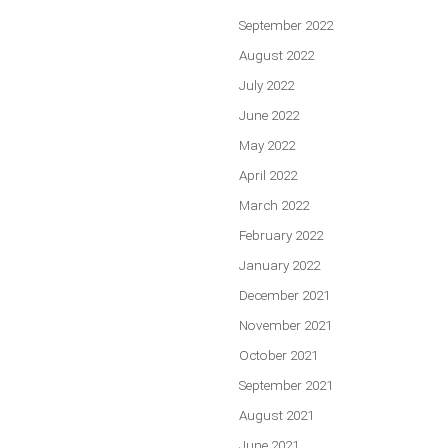
September 2022
August 2022
July 2022
June 2022
May 2022
April 2022
March 2022
February 2022
January 2022
December 2021
November 2021
October 2021
September 2021
August 2021
June 2021