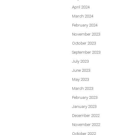
April 2024
March 2024
February 2024
November 2023
October 2023
September 2023
July 2023
June 2023
May 2023
March 2023
February 2023
January 2023
December 2022
November 2022
October 2022