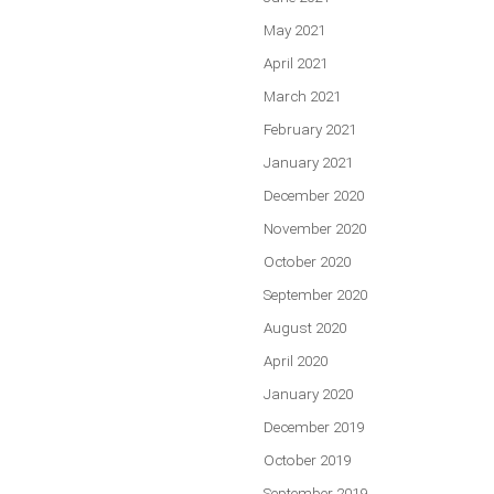
May 2021
April 2021
March 2021
February 2021
January 2021
December 2020
November 2020
October 2020
September 2020
August 2020
April 2020
January 2020
December 2019
October 2019
September 2019