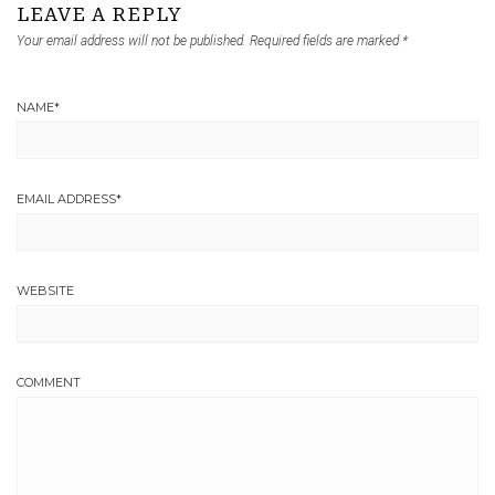
LEAVE A REPLY
Your email address will not be published.
Required fields are marked
*
NAME
*
EMAIL ADDRESS
*
WEBSITE
COMMENT