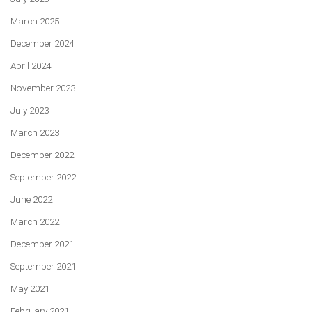
March 2025
December 2024
April 2024
November 2023
July 2023
March 2023
December 2022
September 2022
June 2022
March 2022
December 2021
September 2021
May 2021
February 2021