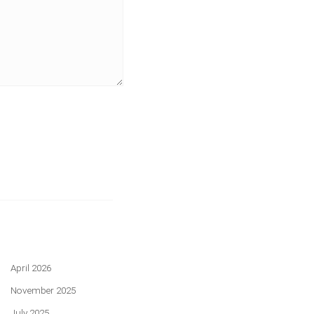
April 2026
November 2025
July 2025