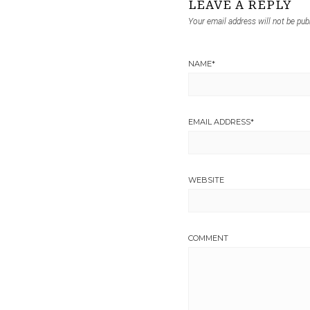
LEAVE A REPLY
Your email address will not be pub
NAME
*
EMAIL ADDRESS
*
WEBSITE
COMMENT