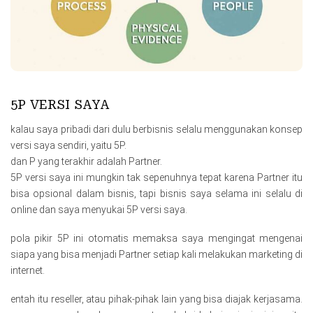
5P VERSI SAYA
kalau saya pribadi dari dulu berbisnis selalu menggunakan konsep
versi saya sendiri, yaitu 5P.
dan P yang terakhir adalah Partner.
5P versi saya ini mungkin tak sepenuhnya tepat karena Partner itu
bisa opsional dalam bisnis, tapi bisnis saya selama ini selalu di
online dan saya menyukai 5P versi saya.
pola pikir 5P ini otomatis memaksa saya mengingat mengenai
siapa yang bisa menjadi Partner setiap kali melakukan marketing di
internet.
entah itu reseller, atau pihak-pihak lain yang bisa diajak kerjasama.