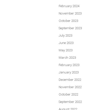
February 2024
November 2023
October 2023
September 2023
July 2023
June 2023
May 2023
March 2023
February 2023
January 2023
December 2022
November 2022
October 2022
September 2022
August 2022