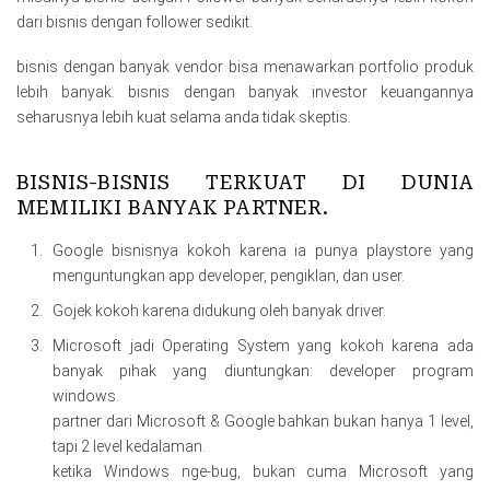
dari bisnis dengan follower sedikit.
bisnis dengan banyak vendor bisa menawarkan portfolio produk
lebih banyak. bisnis dengan banyak investor keuangannya
seharusnya lebih kuat selama anda tidak skeptis.
BISNIS-BISNIS TERKUAT DI DUNIA
MEMILIKI BANYAK PARTNER.
Google bisnisnya kokoh karena ia punya playstore yang
menguntungkan app developer, pengiklan, dan user.
Gojek kokoh karena didukung oleh banyak driver.
Microsoft jadi Operating System yang kokoh karena ada
banyak pihak yang diuntungkan: developer program
windows.
partner dari Microsoft & Google bahkan bukan hanya 1 level,
tapi 2 level kedalaman.
ketika Windows nge-bug, bukan cuma Microsoft yang