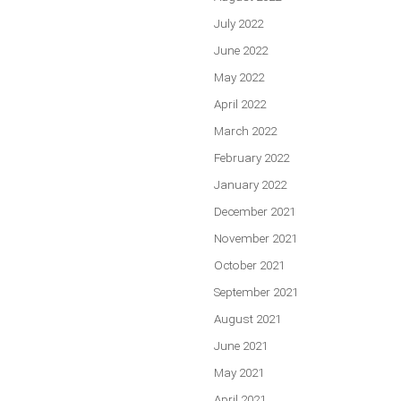
July 2022
June 2022
May 2022
April 2022
March 2022
February 2022
January 2022
December 2021
November 2021
October 2021
September 2021
August 2021
June 2021
May 2021
April 2021