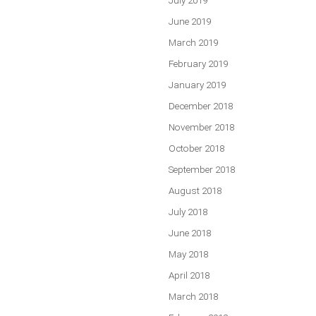
July 2019
June 2019
March 2019
February 2019
January 2019
December 2018
November 2018
October 2018
September 2018
August 2018
July 2018
June 2018
May 2018
April 2018
March 2018