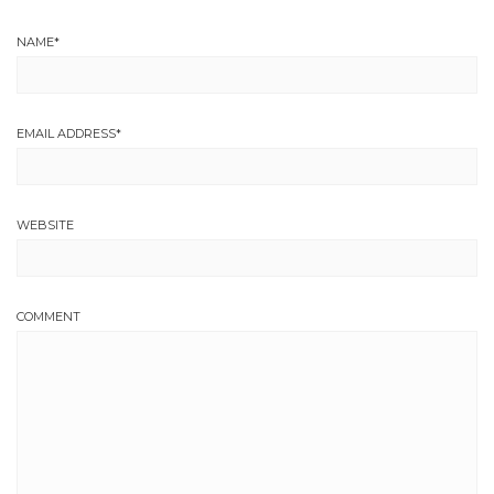
NAME
*
EMAIL ADDRESS
*
WEBSITE
COMMENT