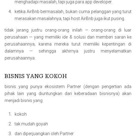
menghadapi masalah, tapi juga para app developer.
ketika AirBnb bermasalah, bukan cuma pelanggan yang turut
merasakan masalahnya, tapi host AirBnb juga ikut pusing.
tidak jarang justru orang-orang inilah — orang-orang di luar
perusahaan — yang memiliki ide & solusi dan memberi saran ke
perusahaannya, karena mereka turut memiliki kepentingan di
dalamnya — sehingga akhirnya justru menyelamatkan
perusahaannya.
BISNIS YANG KOKOH
bisnis yang punya ekosistem Partner (dengan pengertian ada
pihak lain yang diuntungkan dari keberadaan bisnisnya) akan
menjadi bisnis yang:
kokoh
tak mudah goyah
dan diperjuangkan oleh Partner