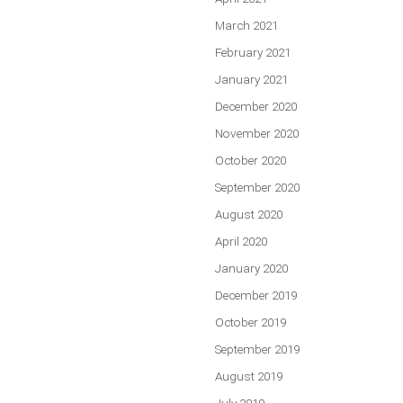
March 2021
February 2021
January 2021
December 2020
November 2020
October 2020
September 2020
August 2020
April 2020
January 2020
December 2019
October 2019
September 2019
August 2019