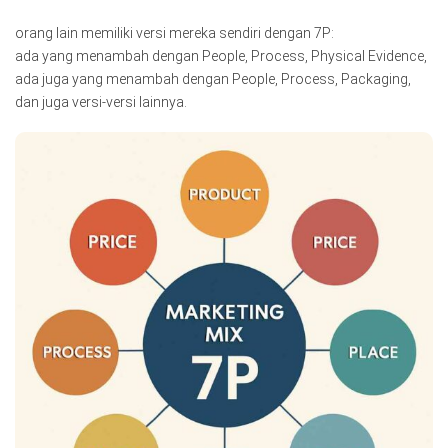
orang lain memiliki versi mereka sendiri dengan 7P:
ada yang menambah dengan People, Process, Physical Evidence,
ada juga yang menambah dengan People, Process, Packaging,
dan juga versi-versi lainnya.