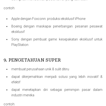
contoh:
Apple dengan Foxconn: produksi eksklusif iPhone
Boeing dengan maskapai penerbangan: pesanan pesawat
eksklusif
Sony dengan pembuat game: kesepakatan eksklusif untuk
PlayStation
9. PENGETAHUAN SUPER
membuat perusahaan unik & sulit ditiru
dapat diterjemahkan menjadi solusi yang lebih inovatif &
efektif
dapat menetapkan diri sebagai pemimpin pasar dalam
industri mereka
contoh: