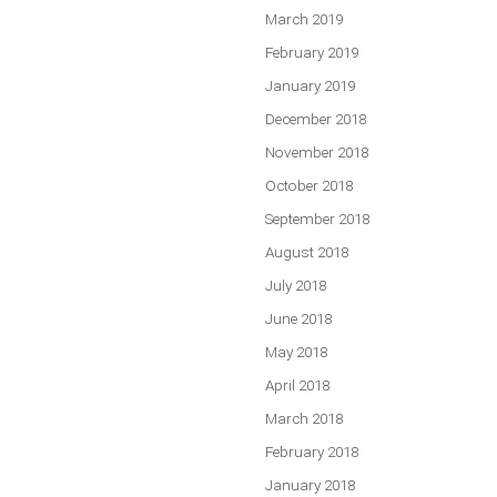
March 2019
February 2019
January 2019
December 2018
November 2018
October 2018
September 2018
August 2018
July 2018
June 2018
May 2018
April 2018
March 2018
February 2018
January 2018