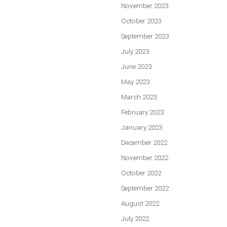
November 2023
October 2023
September 2023
July 2023
June 2023
May 2023
March 2023
February 2023
January 2023
December 2022
November 2022
October 2022
September 2022
August 2022
July 2022