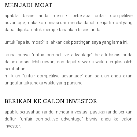
MENJADI MOAT
apabila bisnis anda memiliki beberapa unfair competitive
advantage, maka kombinasi dari mereka dapat menjadi moat yang
dapat dipakai untuk mempertahankan bisnis anda.
untuk “apa itu moat?” silahkan cek
postingan saya yang lama ini
.
tanpa punya “unfair competitive advantage” berarti bisnis anda
dalam posisi lebih rawan, dan dapat sewaktu-waktu tergilas oleh
perubahan.
milikilah “unfair competitive advantage” dan barulah anda akan
unggul untuk jangka waktu yang panjang.
BERIKAN KE CALON INVESTOR
apabila perusahaan anda mencari investasi, pastikan anda berikan
daftar “unfair competitive advantage” bisnis anda ke calon
investor.