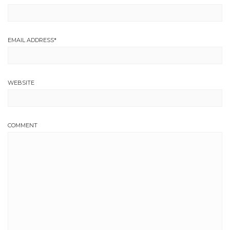
EMAIL ADDRESS
*
WEBSITE
COMMENT