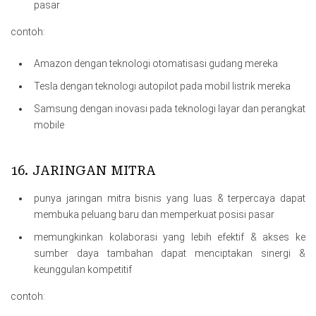
pasar
contoh:
Amazon dengan teknologi otomatisasi gudang mereka
Tesla dengan teknologi autopilot pada mobil listrik mereka
Samsung dengan inovasi pada teknologi layar dan perangkat
mobile
16. JARINGAN MITRA
punya jaringan mitra bisnis yang luas & terpercaya dapat
membuka peluang baru dan memperkuat posisi pasar
memungkinkan kolaborasi yang lebih efektif & akses ke
sumber daya tambahan dapat menciptakan sinergi &
keunggulan kompetitif
contoh: