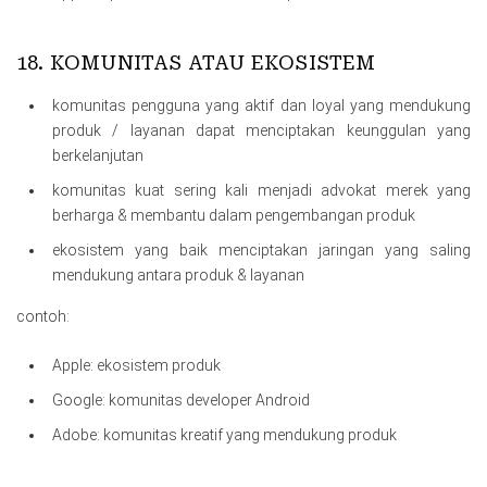
18. KOMUNITAS ATAU EKOSISTEM
komunitas pengguna yang aktif dan loyal yang mendukung
produk / layanan dapat menciptakan keunggulan yang
berkelanjutan
komunitas kuat sering kali menjadi advokat merek yang
berharga & membantu dalam pengembangan produk
ekosistem yang baik menciptakan jaringan yang saling
mendukung antara produk & layanan
contoh:
Apple: ekosistem produk
Google: komunitas developer Android
Adobe: komunitas kreatif yang mendukung produk