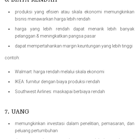
produksi yang efisien atau skala ekonomi memungkinkan
bisnis menawarkan harga lebih rendah
harga yang lebih rendah dapat menarik lebih banyak
pelanggan & meningkatkan pangsa pasar
dapat mempertahankan margin keuntungan yang lebih tinggi
contoh:
Walmart: harga rendah melalui skala ekonomi
IKEA: furnitur dengan biaya produksi rendah
Southwest Airlines: maskapai berbiaya rendah
7. UANG
memungkinkan investasi dalam penelitian, pemasaran, dan
peluang pertumbuhan