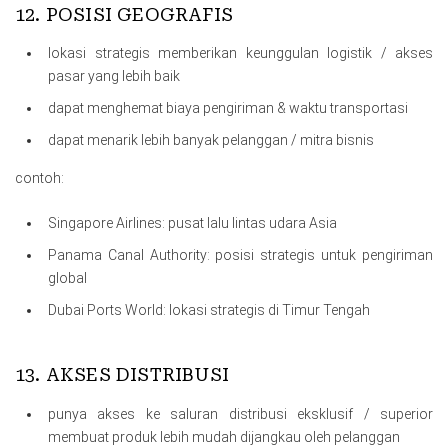
12. POSISI GEOGRAFIS
lokasi strategis memberikan keunggulan logistik / akses
pasar yang lebih baik
dapat menghemat biaya pengiriman & waktu transportasi
dapat menarik lebih banyak pelanggan / mitra bisnis
contoh:
Singapore Airlines: pusat lalu lintas udara Asia
Panama Canal Authority: posisi strategis untuk pengiriman
global
Dubai Ports World: lokasi strategis di Timur Tengah
13. AKSES DISTRIBUSI
punya akses ke saluran distribusi eksklusif / superior
membuat produk lebih mudah dijangkau oleh pelanggan