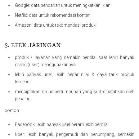
Google: data pencarian untuk meningkatkan iklan
Netflix: data untuk rekomendasi konten
Amazon: data untuk rekomendasi produk
3. EFEK JARINGAN
produk / layanan yang semakin bernilai saat lebih banyak
orang (user) menggunakannya
lebih banyak user, lebih besar nilai & daya tarik produk
tersebut
menciptakan siklus pertumbuhan yang sulit dipatahkan oleh
pesaing
contoh:
Facebook: lebih banyak user berarti lebih bernilai
Uber: lebih banyak pengemudi dan penumpang, semakin