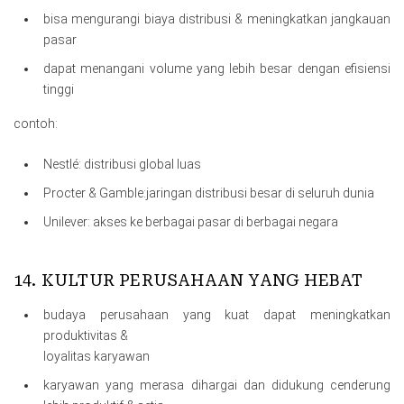
bisa mengurangi biaya distribusi & meningkatkan jangkauan
pasar
dapat menangani volume yang lebih besar dengan efisiensi
tinggi
contoh:
Nestlé: distribusi global luas
Procter & Gamble:jaringan distribusi besar di seluruh dunia
Unilever: akses ke berbagai pasar di berbagai negara
14. KULTUR PERUSAHAAN YANG HEBAT
budaya perusahaan yang kuat dapat meningkatkan
produktivitas &
loyalitas karyawan
karyawan yang merasa dihargai dan didukung cenderung