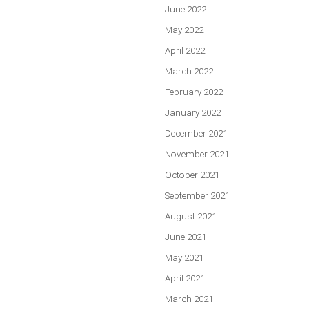
June 2022
May 2022
April 2022
March 2022
February 2022
January 2022
December 2021
November 2021
October 2021
September 2021
August 2021
June 2021
May 2021
April 2021
March 2021