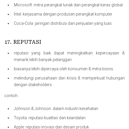
Microsoft: mitra perangkat lunak dan perangkat keras global
Intel: kerjasama dengan produsen perangkat komputer
Coca-Cola: jaringan distribusi dan penjualan yang luas
17. REPUTASI
reputasi yang baik dapat meningkatkan kepercayaan &
menarik lebih banyak pelanggan
biasanya lebih dipercaya oleh konsumen & mitra bisnis
melindungi perusahaan dari krisis & memperkuat hubungan
dengan stakeholders
contoh:
Johnson & Johnson: dalam industri kesehatan
Toyota: reputasi kualitas dan keandalan
Apple: reputasi inovasi dan desain produk