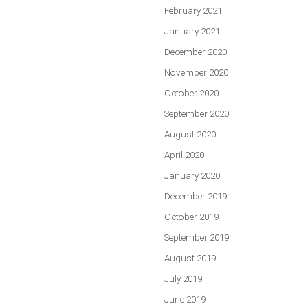
February 2021
January 2021
December 2020
November 2020
October 2020
September 2020
August 2020
April 2020
January 2020
December 2019
October 2019
September 2019
August 2019
July 2019
June 2019