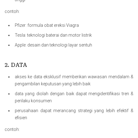
contoh:
Pfizer: formula obat ereksi Viagra
Tesla: teknologi baterai dan motor listrik
Apple: desain dan teknologi layar sentuh
2. DATA
akses ke data eksklusif memberikan wawasan mendalam &
pengambilan keputusan yang lebih baik
data yang diolah dengan baik dapat mengidentifikasi tren &
perilaku konsumen
perusahaan dapat merancang strategi yang lebih efektif &
efisien
contoh: