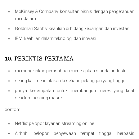
McKinsey & Company. konsultan bisnis dengan pengetahuan
mendalam
Goldman Sachs: keahlian di bidang keuangan dan investasi
IBM: keahlian dalam teknologi dan inovasi
10. PERINTIS PERTAMA
memungkinkan perusahaan menetapkan standar industri
sering kali menciptakan kesetiaan pelanggan yang tinggi
punya kesempatan untuk membangun merek yang kuat
sebelum pesaing masuk
contoh:
Netflix: pelopor layanan streaming online
Airbnb: pelopor penyewaan tempat tinggal berbasis