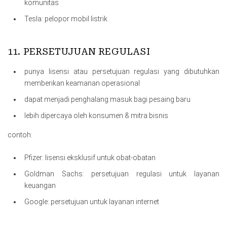
komunitas
Tesla: pelopor mobil listrik
11. PERSETUJUAN REGULASI
punya lisensi atau persetujuan regulasi yang dibutuhkan
memberikan keamanan operasional
dapat menjadi penghalang masuk bagi pesaing baru
lebih dipercaya oleh konsumen & mitra bisnis
contoh:
Pfizer: lisensi eksklusif untuk obat-obatan
Goldman Sachs: persetujuan regulasi untuk layanan
keuangan
Google: persetujuan untuk layanan internet