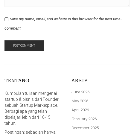
Save my name, email, and website in this browser for the next time I
comment.
TENTANG
ARSIP
June 2026
Kumpulan tulisan mengenai
startup & bisnis dari Founder
May 2026
sebuah Startup Marketplace.
April 2026
Berbagi apa yang telah
dipelajari lebih dari 10-15
February 2026
tahun.
December 2025
Postingan: sebagian hanya