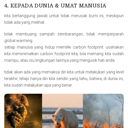
4. KEPADA DUNIA & UMAT MANUSIA
kita bertanggung jawab untuk tidak merusak bumi ini, meskipun
tidak ada yang melihat.
tidak membuang sampah sembarangan, tidak memperparah
global warming.
setiap manusia yang hidup memiliki carbon footprint. usahakan
kita meminimalkan carbon footprint kita, bila memang kita sudah
mampu. atau isu lingkungan lainnya yang mengusik hati anda.
tidak akan ada yang memaksa diri kita untuk melakukan yang level
terakhir, tetapi hanya diri kita sendiri yang tahu, bahwa, di dunia ini,
kita sudah melakukan apa yang benar.