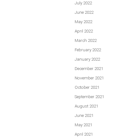
July 2022
June 2022
May 2022
April 2022
March 2022
February 2022
January 2022
December 2021
November 2021
October 2021
September 2021
August 2021
June 2021
May 2021
April 2021