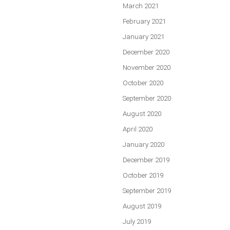
March 2021
February 2021
January 2021
December 2020
November 2020
October 2020
September 2020
August 2020
April 2020
January 2020
December 2019
October 2019
September 2019
August 2019
July 2019