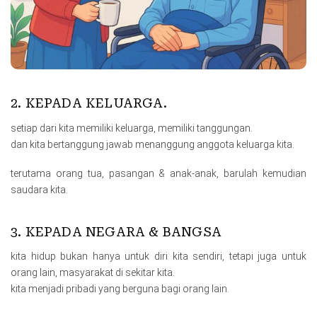
2. KEPADA KELUARGA.
setiap dari kita memiliki keluarga, memiliki tanggungan.
dan kita bertanggung jawab menanggung anggota keluarga kita.
terutama orang tua, pasangan & anak-anak, barulah kemudian
saudara kita.
3. KEPADA NEGARA & BANGSA
kita hidup bukan hanya untuk diri kita sendiri, tetapi juga untuk
orang lain, masyarakat di sekitar kita.
kita menjadi pribadi yang berguna bagi orang lain.