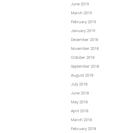
June 2019
March 2019
February 2019
January 2019
December 2018
November 2018
October 2018
September 2018
August 2018
July 2018
June 2018
May 2018
April 2018
March 2018
February 2018