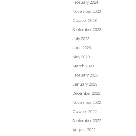
February 2024
November 2023
October 2023
September 2023
July 2023
June 2023
May 2023
March 2023
February 2023
January 2023
December 2022
November 2022
October 2022
September 2022
August 2022