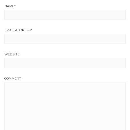
NAME
*
EMAIL ADDRESS
*
WEBSITE
COMMENT