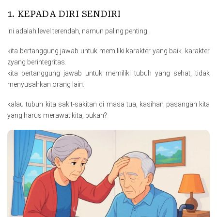
1. KEPADA DIRI SENDIRI
ini adalah level terendah, namun paling penting.
kita bertanggung jawab untuk memiliki karakter yang baik. karakter
zyang berintegritas.
kita bertanggung jawab untuk memiliki tubuh yang sehat, tidak
menyusahkan orang lain.
kalau tubuh kita sakit-sakitan di masa tua, kasihan pasangan kita
yang harus merawat kita, bukan?