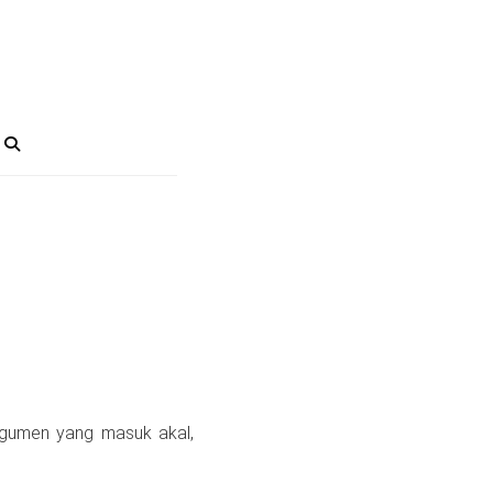
rgumen yang masuk akal,