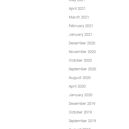
April 2021
March 2021
February 2021
January 2021
December 2020
November 2020
October 2020
September 2020
August 2020
April 2020
January 2020
December 2019
October 2019
September 2019