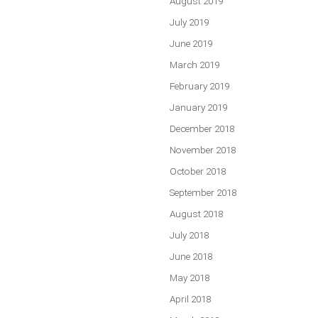
August 2019
July 2019
June 2019
March 2019
February 2019
January 2019
December 2018
November 2018
October 2018
September 2018
August 2018
July 2018
June 2018
May 2018
April 2018