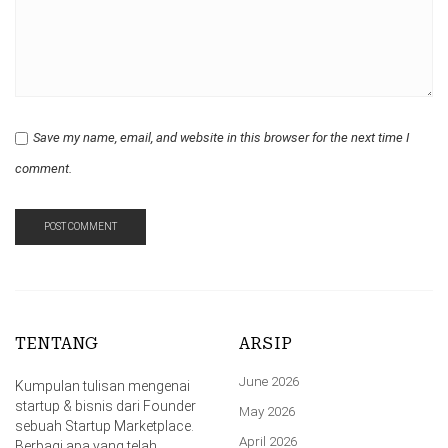
Save my name, email, and website in this browser for the next time I
comment.
TENTANG
ARSIP
June 2026
Kumpulan tulisan mengenai
startup & bisnis dari Founder
May 2026
sebuah Startup Marketplace.
April 2026
Berbagi apa yang telah