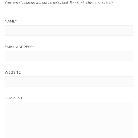
Your email address will not be published.
Required fields are marked
*
NAME
*
EMAIL ADDRESS
*
WEBSITE
COMMENT