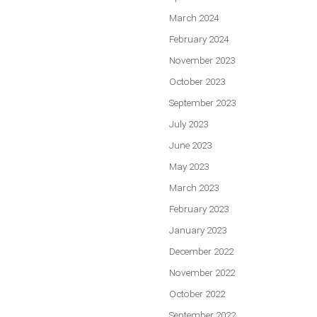
March 2024
February 2024
November 2023
October 2023
September 2023
July 2023
June 2023
May 2023
March 2023
February 2023
January 2023
December 2022
November 2022
October 2022
September 2022