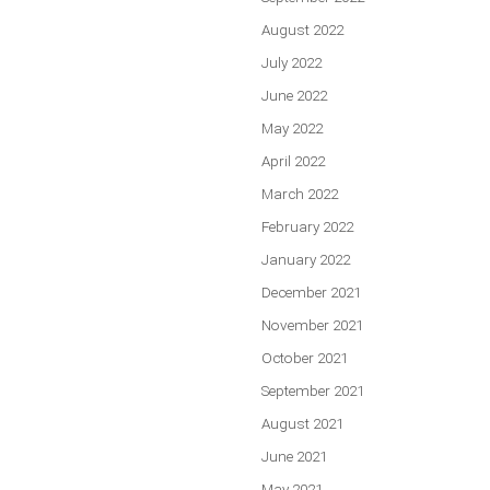
August 2022
July 2022
June 2022
May 2022
April 2022
March 2022
February 2022
January 2022
December 2021
November 2021
October 2021
September 2021
August 2021
June 2021
May 2021